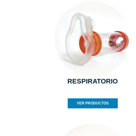
RESPIRATORIO
VER PRODUCTOS