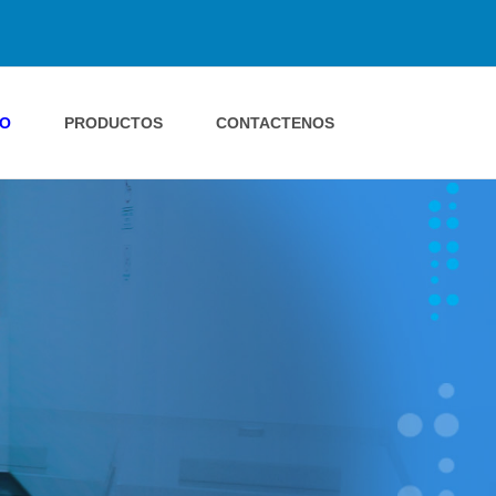
IO
PRODUCTOS
CONTACTENOS