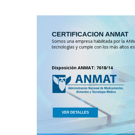
CERTIFICACION ANMAT
Somos una empresa habilitada por la ANMA
tecnologías y cumple con los más altos es
Disposición ANMAT: 7618/14
VER DETALLES