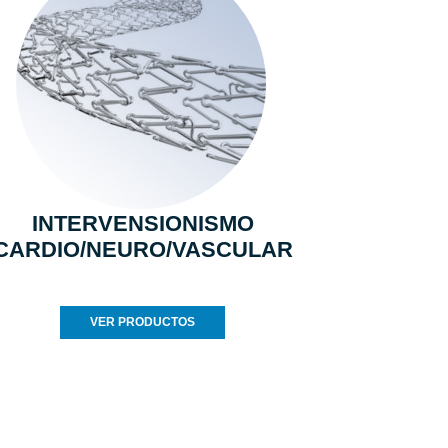
INTERVENSIONISMO
CARDIO/NEURO/VASCULAR
VER PRODUCTOS