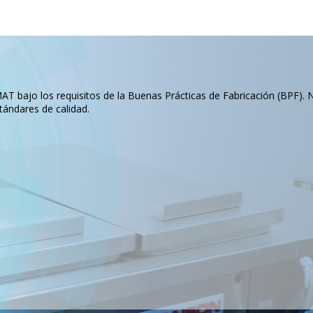
T bajo los requisitos de la Buenas Prácticas de Fabricación (BPF). 
tándares de calidad.