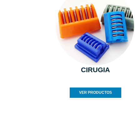
CIRUGIA
VER PRODUCTOS