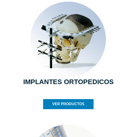
IMPLANTES ORTOPEDICOS
VER PRODUCTOS