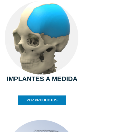
IMPLANTES A MEDIDA
VER PRODUCTOS