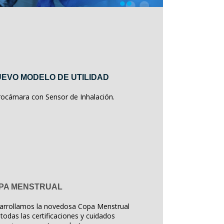
EVO MODELO DE UTILIDAD
rocámara con Sensor de Inhalación.
PA MENSTRUAL
arrollamos la novedosa Copa Menstrual
todas las certificaciones y cuidados