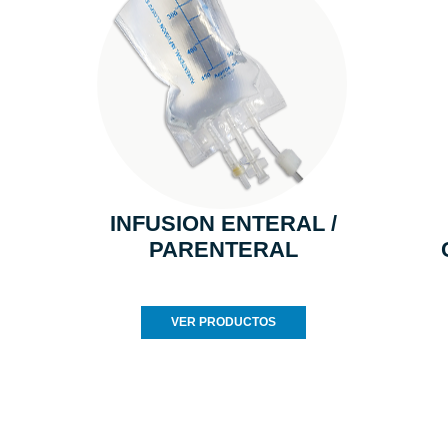
INFUSION ENTERAL /
PARENTERAL
VER PRODUCTOS