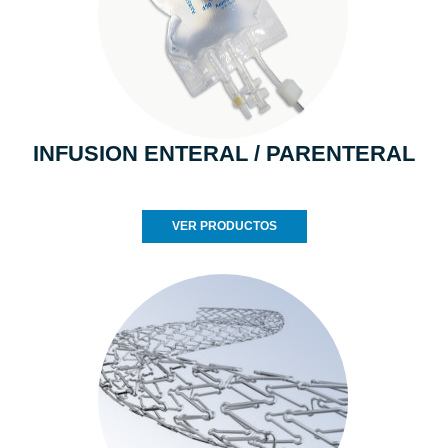
INFUSION ENTERAL / PARENTERAL
VER PRODUCTOS