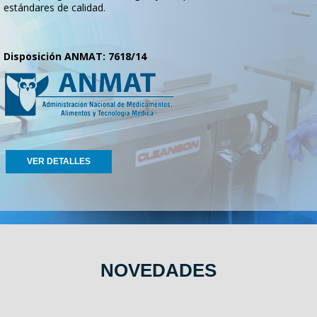
estándares de calidad.
Disposición ANMAT: 7618/14
VER DETALLES
NOVEDADES