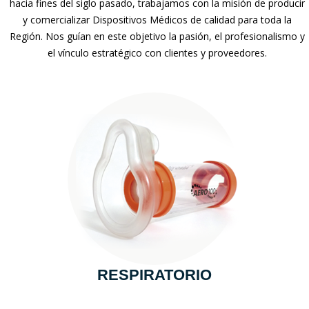
hacia fines del siglo pasado, trabajamos con la misión de producir
y comercializar Dispositivos Médicos de calidad para toda la
Región. Nos guían en este objetivo la pasión, el profesionalismo y
el vínculo estratégico con clientes y proveedores.
RESPIRATORIO