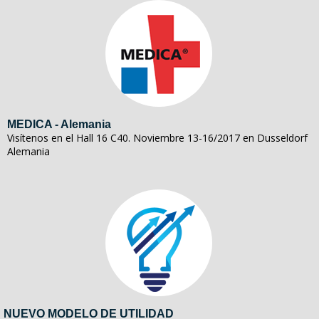
MEDICA - Alemania
Visítenos en el Hall 16 C40. Noviembre 13-16/2017 en Dusseldorf
Alemania
NUEVO MODELO DE UTILIDAD