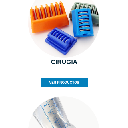
CIRUGIA
VER PRODUCTOS