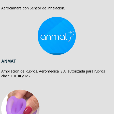
Aerocámara con Sensor de Inhalación.
ANMAT
Ampliación de Rubros. Aeromedical S.A. autorizada para rubros
clase I, II, III y IV.-