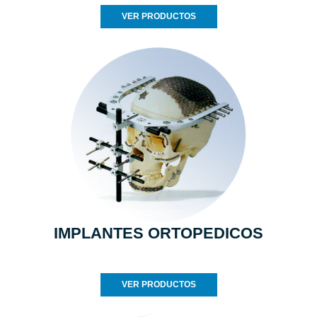
VER PRODUCTOS
IMPLANTES ORTOPEDICOS
VER PRODUCTOS