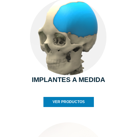
IMPLANTES A MEDIDA
VER PRODUCTOS