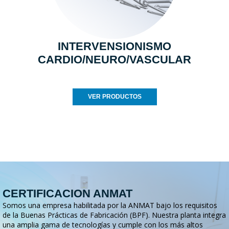
INTERVENSIONISMO
CARDIO/NEURO/VASCULAR
VER PRODUCTOS
CERTIFICACION ANMAT
Somos una empresa habilitada por la ANMAT bajo los requisitos
de la Buenas Prácticas de Fabricación (BPF). Nuestra planta integra
una amplia gama de tecnologías y cumple con los más altos