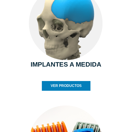
IMPLANTES A MEDIDA
VER PRODUCTOS