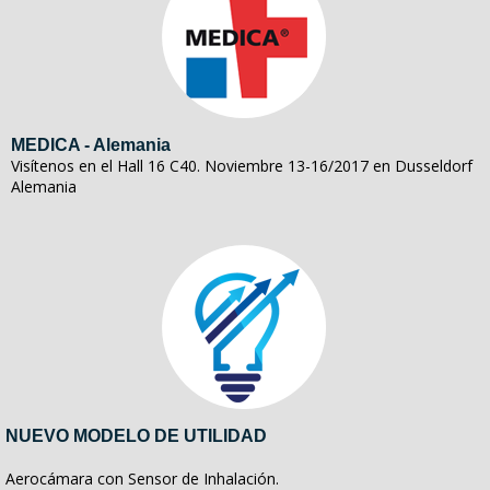
MEDICA - Alemania
Visítenos en el Hall 16 C40. Noviembre 13-16/2017 en Dusseldorf
Alemania
NUEVO MODELO DE UTILIDAD
Aerocámara con Sensor de Inhalación.