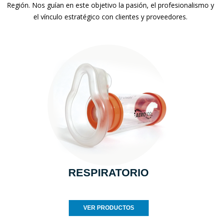
Región. Nos guían en este objetivo la pasión, el profesionalismo y
el vínculo estratégico con clientes y proveedores.
RESPIRATORIO
VER PRODUCTOS