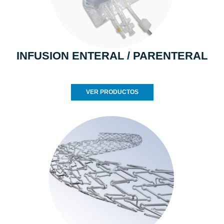
INFUSION ENTERAL / PARENTERAL
VER PRODUCTOS