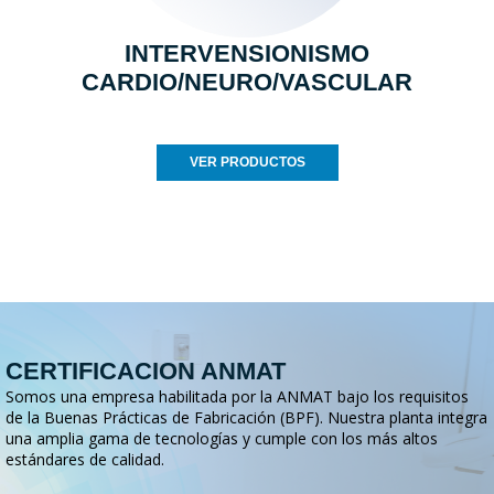
INTERVENSIONISMO
CARDIO/NEURO/VASCULAR
VER PRODUCTOS
CERTIFICACION ANMAT
Somos una empresa habilitada por la ANMAT bajo los requisitos
de la Buenas Prácticas de Fabricación (BPF). Nuestra planta integra
una amplia gama de tecnologías y cumple con los más altos
estándares de calidad.