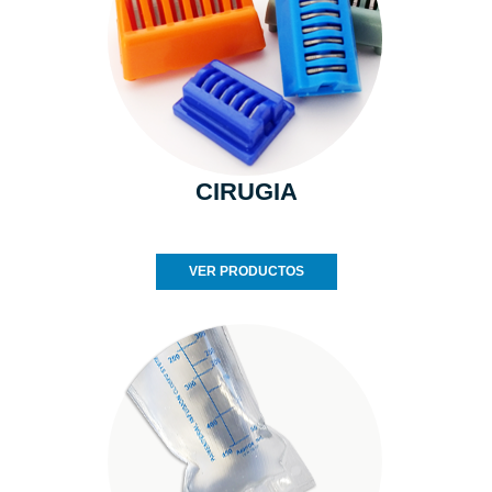
CIRUGIA
VER PRODUCTOS