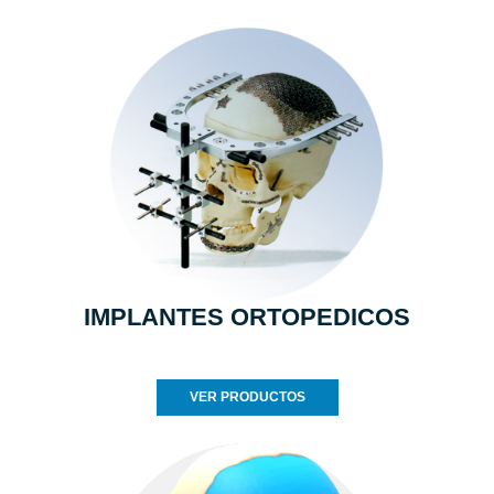
IMPLANTES ORTOPEDICOS
VER PRODUCTOS