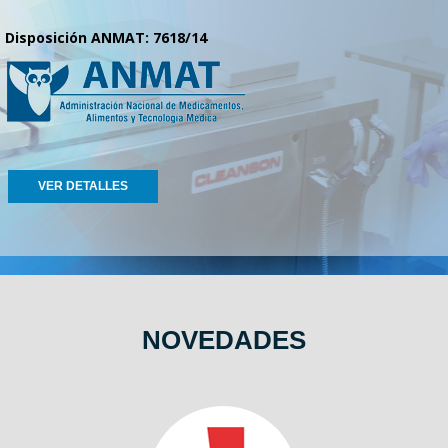
Disposición ANMAT: 7618/14
VER DETALLES
NOVEDADES