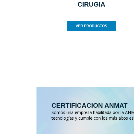
CIRUGIA
VER PRODUCTOS
CERTIFICACION ANMAT
Somos una empresa habilitada por la ANMA
tecnologías y cumple con los más altos es