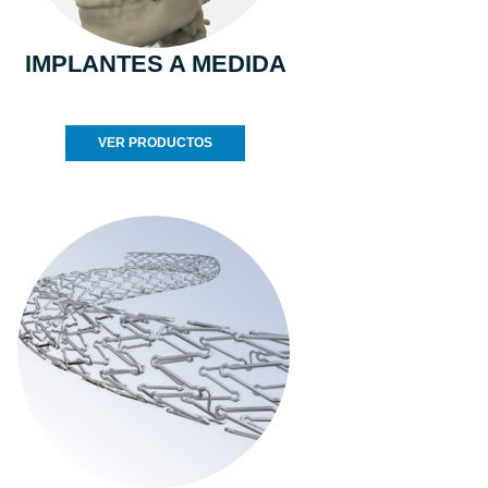
IMPLANTES A MEDIDA
VER PRODUCTOS