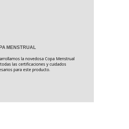
PA MENSTRUAL
arrollamos la novedosa Copa Menstrual
todas las certificaciones y cuidados
sarios para este producto.