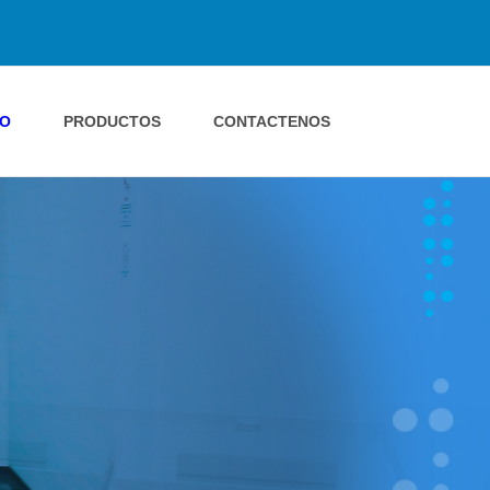
IO
PRODUCTOS
CONTACTENOS