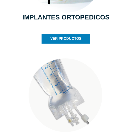
IMPLANTES ORTOPEDICOS
VER PRODUCTOS