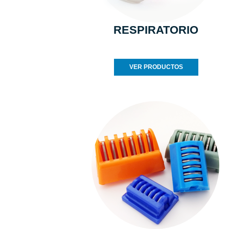
RESPIRATORIO
VER PRODUCTOS