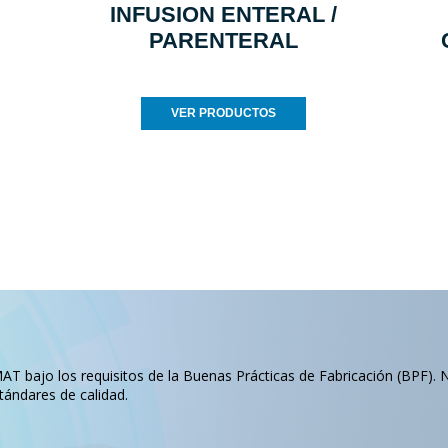
INFUSION ENTERAL /
PARENTERAL
VER PRODUCTOS
T bajo los requisitos de la Buenas Prácticas de Fabricación (BPF). 
tándares de calidad.