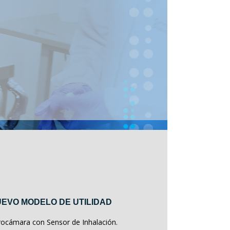
EVO MODELO DE UTILIDAD
rocámara con Sensor de Inhalación.