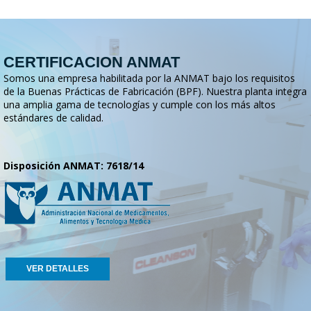
CERTIFICACION ANMAT
Somos una empresa habilitada por la ANMAT bajo los requisitos
de la Buenas Prácticas de Fabricación (BPF). Nuestra planta integra
una amplia gama de tecnologías y cumple con los más altos
estándares de calidad.
Disposición ANMAT: 7618/14
VER DETALLES