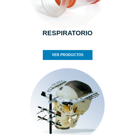
RESPIRATORIO
VER PRODUCTOS