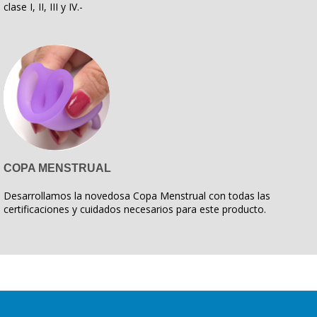
clase I, II, III y IV.-
COPA MENSTRUAL
Desarrollamos la novedosa Copa Menstrual con todas las
certificaciones y cuidados necesarios para este producto.