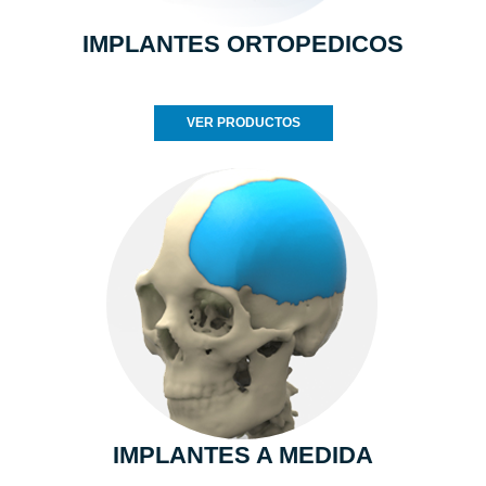
IMPLANTES ORTOPEDICOS
VER PRODUCTOS
IMPLANTES A MEDIDA