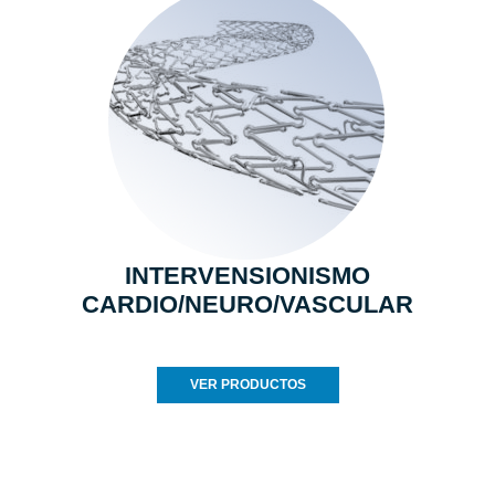
INTERVENSIONISMO
CARDIO/NEURO/VASCULAR
VER PRODUCTOS