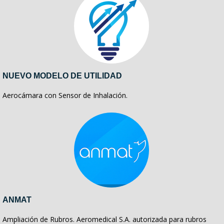
NUEVO MODELO DE UTILIDAD
Aerocámara con Sensor de Inhalación.
ANMAT
Ampliación de Rubros. Aeromedical S.A. autorizada para rubros