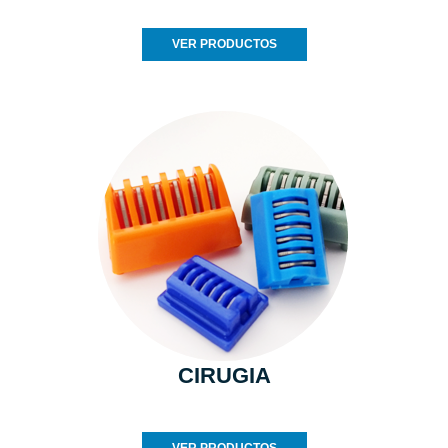
VER PRODUCTOS
CIRUGIA