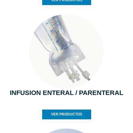
VER PRODUCTOS
INFUSION ENTERAL / PARENTERAL
VER PRODUCTOS