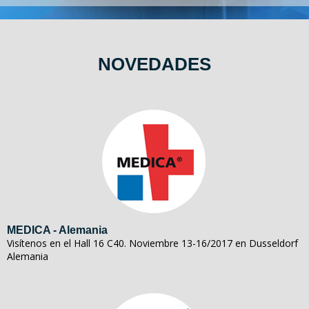
NOVEDADES
MEDICA - Alemania
Visítenos en el Hall 16 C40. Noviembre 13-16/2017 en Dusseldorf
Alemania