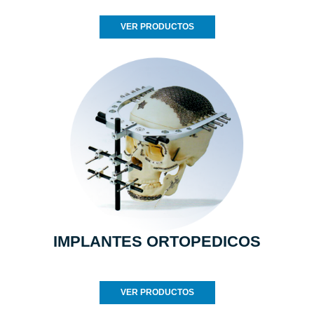
VER PRODUCTOS
IMPLANTES ORTOPEDICOS
VER PRODUCTOS