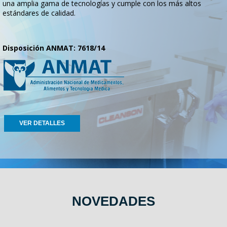
una amplia gama de tecnologías y cumple con los más altos
estándares de calidad.
Disposición ANMAT: 7618/14
VER DETALLES
NOVEDADES