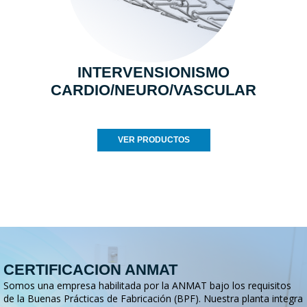
INTERVENSIONISMO
CARDIO/NEURO/VASCULAR
VER PRODUCTOS
CERTIFICACION ANMAT
Somos una empresa habilitada por la ANMAT bajo los requisitos
de la Buenas Prácticas de Fabricación (BPF). Nuestra planta integra