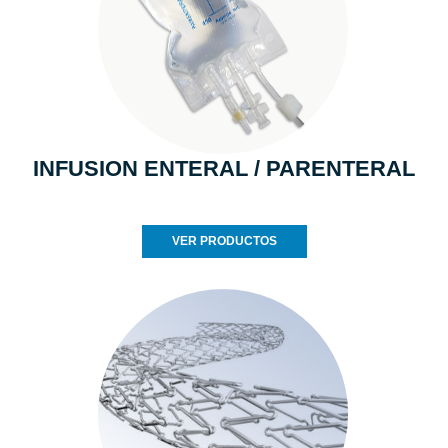
INFUSION ENTERAL / PARENTERAL
VER PRODUCTOS