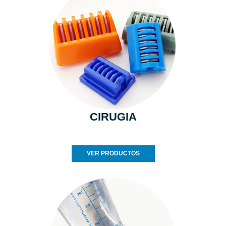
CIRUGIA
VER PRODUCTOS