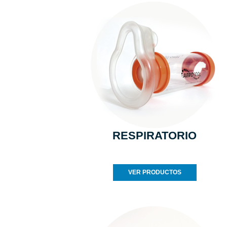
RESPIRATORIO
VER PRODUCTOS