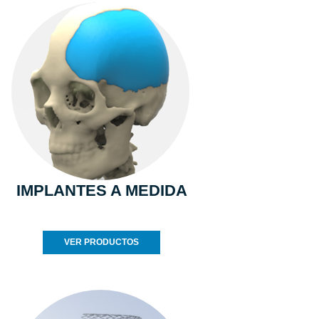
IMPLANTES A MEDIDA
VER PRODUCTOS