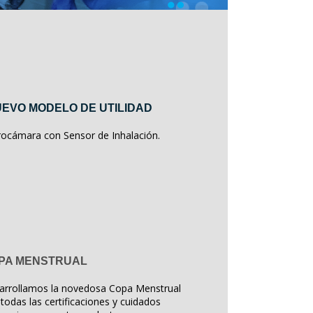
EVO MODELO DE UTILIDAD
rocámara con Sensor de Inhalación.
PA MENSTRUAL
arrollamos la novedosa Copa Menstrual
todas las certificaciones y cuidados