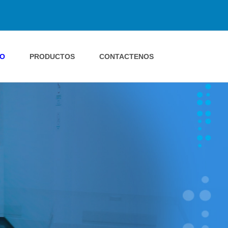
IO
PRODUCTOS
CONTACTENOS