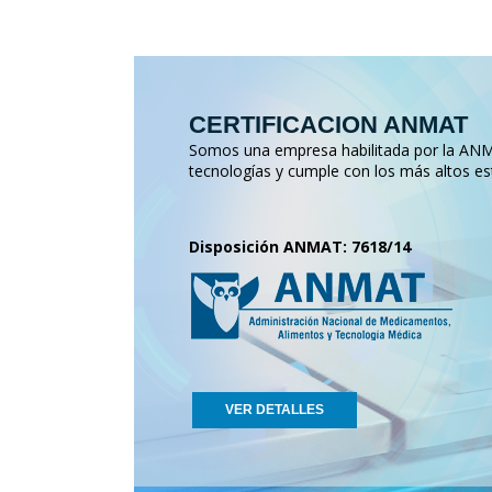
CERTIFICACION ANMAT
Somos una empresa habilitada por la ANMA
tecnologías y cumple con los más altos es
Disposición ANMAT: 7618/14
VER DETALLES