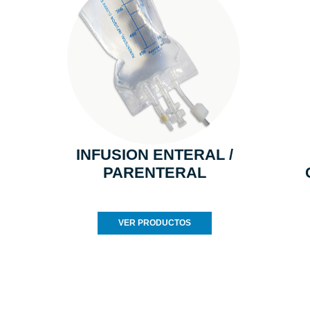
INFUSION ENTERAL /
PARENTERAL
VER PRODUCTOS