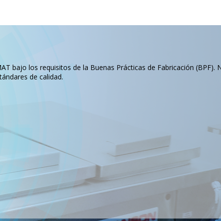
T bajo los requisitos de la Buenas Prácticas de Fabricación (BPF). 
tándares de calidad.