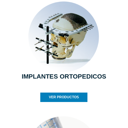
IMPLANTES ORTOPEDICOS
VER PRODUCTOS