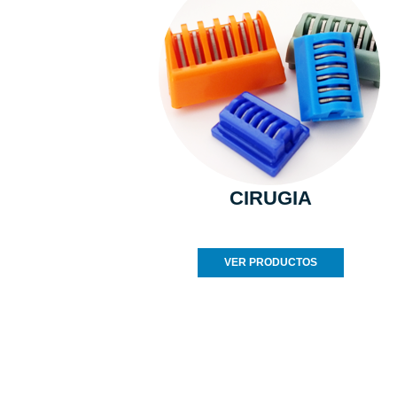
CIRUGIA
VER PRODUCTOS