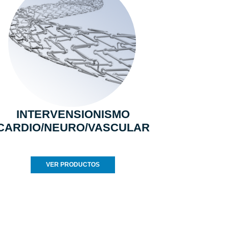
INTERVENSIONISMO
CARDIO/NEURO/VASCULAR
VER PRODUCTOS