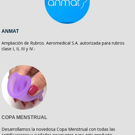
ANMAT
Ampliación de Rubros. Aeromedical S.A. autorizada para rubros
clase I, II, III y IV.-
COPA MENSTRUAL
Desarrollamos la novedosa Copa Menstrual con todas las
certificaciones y cuidados necesarios para este producto.