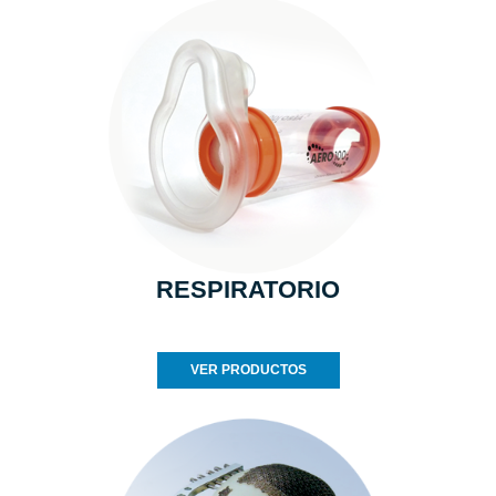
RESPIRATORIO
VER PRODUCTOS