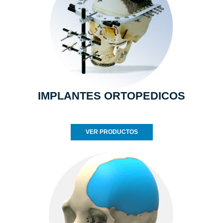
IMPLANTES ORTOPEDICOS
VER PRODUCTOS