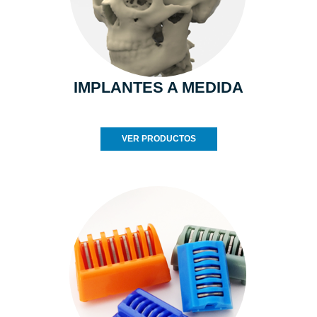
IMPLANTES A MEDIDA
VER PRODUCTOS