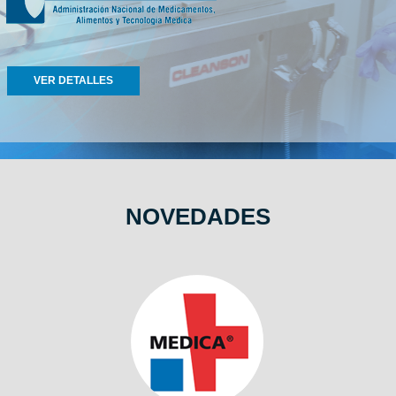
VER DETALLES
NOVEDADES