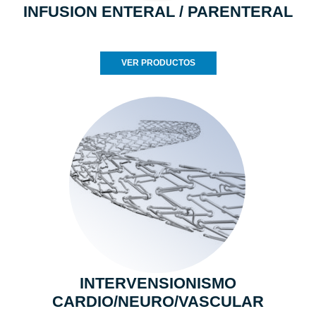
INFUSION ENTERAL / PARENTERAL
VER PRODUCTOS
INTERVENSIONISMO
CARDIO/NEURO/VASCULAR