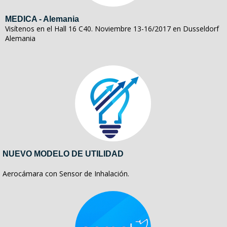
MEDICA - Alemania
Visítenos en el Hall 16 C40. Noviembre 13-16/2017 en Dusseldorf
Alemania
NUEVO MODELO DE UTILIDAD
Aerocámara con Sensor de Inhalación.