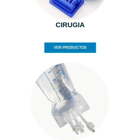
CIRUGIA
VER PRODUCTOS