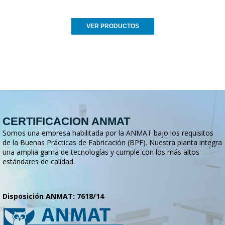
VER PRODUCTOS
CERTIFICACION ANMAT
Somos una empresa habilitada por la ANMAT bajo los requisitos
de la Buenas Prácticas de Fabricación (BPF). Nuestra planta integra
una amplia gama de tecnologías y cumple con los más altos
estándares de calidad.
Disposición ANMAT: 7618/14