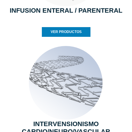
INFUSION ENTERAL / PARENTERAL
VER PRODUCTOS
INTERVENSIONISMO
CARDIO/NEURO/VASCULAR