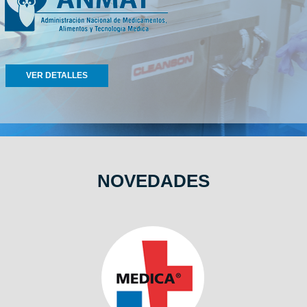
VER DETALLES
NOVEDADES