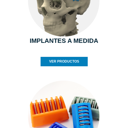
IMPLANTES A MEDIDA
VER PRODUCTOS