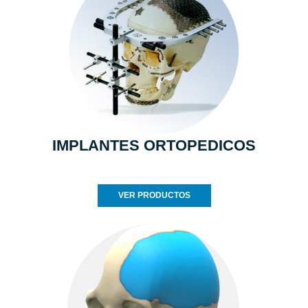
IMPLANTES ORTOPEDICOS
VER PRODUCTOS