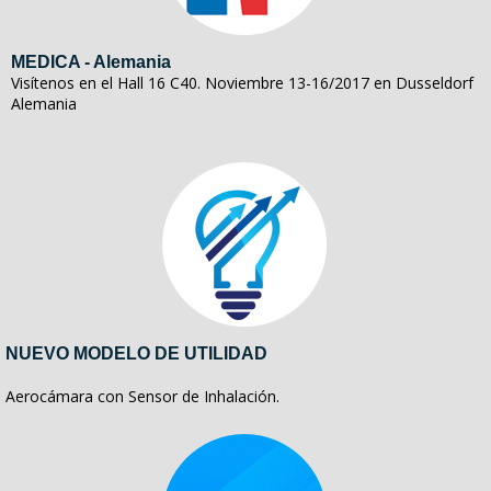
MEDICA - Alemania
Visítenos en el Hall 16 C40. Noviembre 13-16/2017 en Dusseldorf
Alemania
NUEVO MODELO DE UTILIDAD
Aerocámara con Sensor de Inhalación.