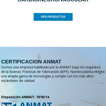
VER PRODUCTOS
CERTIFICACION ANMAT
Somos una empresa habilitada por la ANMAT bajo los requisitos
de la Buenas Prácticas de Fabricación (BPF). Nuestra planta integra
una amplia gama de tecnologías y cumple con los más altos
estándares de calidad.
Disposición ANMAT: 7618/14