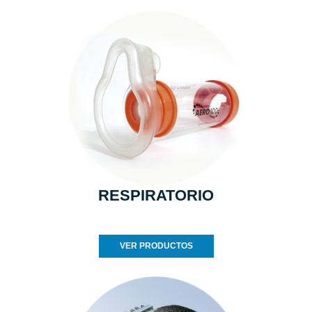
RESPIRATORIO
VER PRODUCTOS