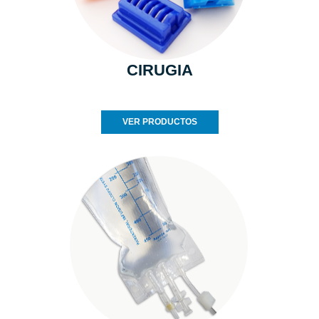
CIRUGIA
VER PRODUCTOS