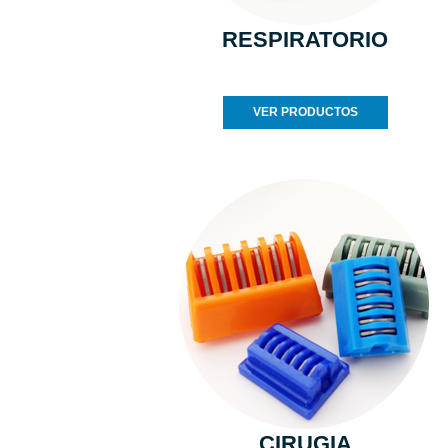
RESPIRATORIO
VER PRODUCTOS
CIRUGIA