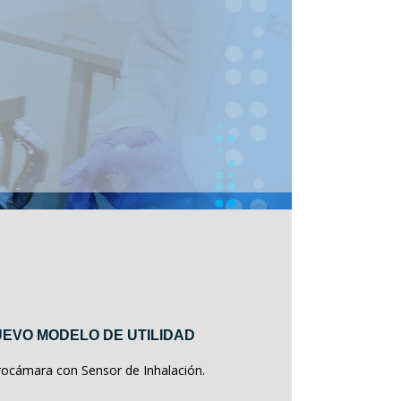
EVO MODELO DE UTILIDAD
rocámara con Sensor de Inhalación.