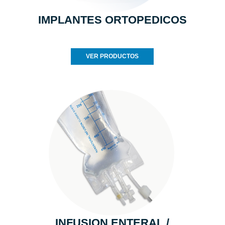
IMPLANTES ORTOPEDICOS
VER PRODUCTOS
INFUSION ENTERAL /