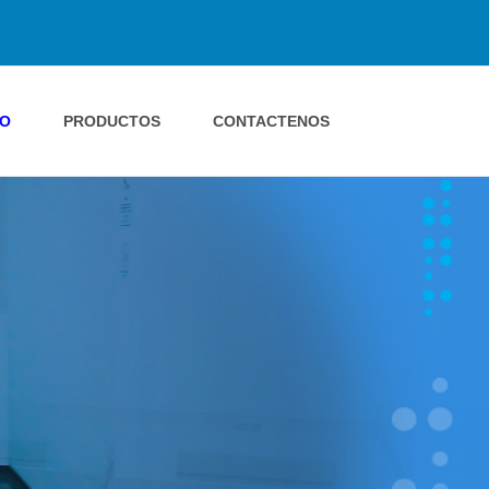
IO
PRODUCTOS
CONTACTENOS