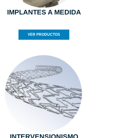
IMPLANTES A MEDIDA
VER PRODUCTOS
INTERVENSIONISMO