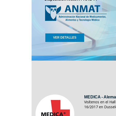
VER DETALLES
MEDICA - Alema
Visítenos en el Ha
16/2017 en Dussel