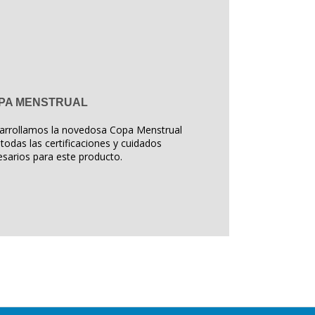
PA MENSTRUAL
arrollamos la novedosa Copa Menstrual
todas las certificaciones y cuidados
sarios para este producto.