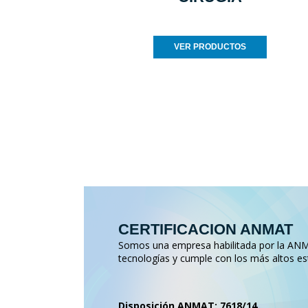
VER PRODUCTOS
CERTIFICACION ANMAT
Somos una empresa habilitada por la ANMA
tecnologías y cumple con los más altos es
Disposición ANMAT: 7618/14