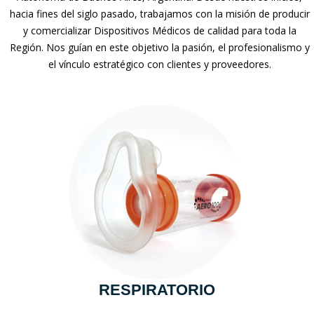
hacia fines del siglo pasado, trabajamos con la misión de producir
y comercializar Dispositivos Médicos de calidad para toda la
Región. Nos guían en este objetivo la pasión, el profesionalismo y
el vínculo estratégico con clientes y proveedores.
RESPIRATORIO