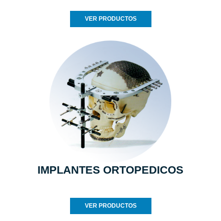
VER PRODUCTOS
IMPLANTES ORTOPEDICOS
VER PRODUCTOS