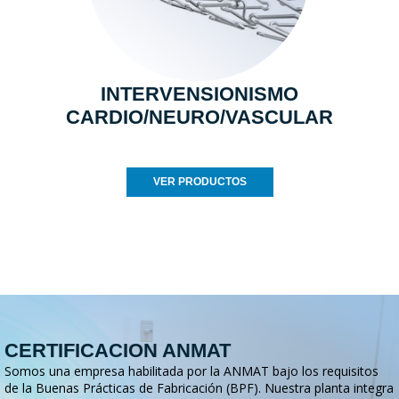
INTERVENSIONISMO
CARDIO/NEURO/VASCULAR
VER PRODUCTOS
CERTIFICACION ANMAT
Somos una empresa habilitada por la ANMAT bajo los requisitos
de la Buenas Prácticas de Fabricación (BPF). Nuestra planta integra