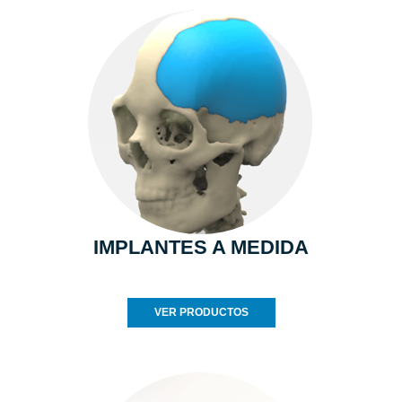
IMPLANTES A MEDIDA
VER PRODUCTOS