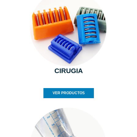
CIRUGIA
VER PRODUCTOS