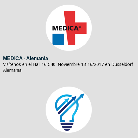
MEDICA - Alemania
Visítenos en el Hall 16 C40. Noviembre 13-16/2017 en Dusseldorf
Alemania