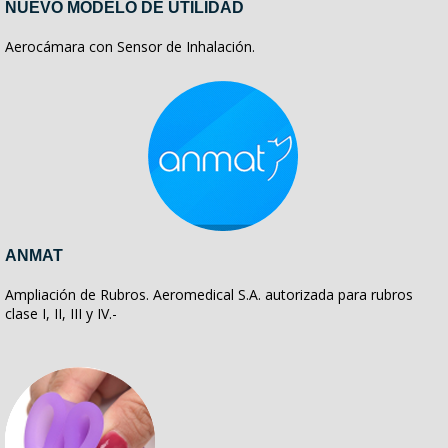
NUEVO MODELO DE UTILIDAD
Aerocámara con Sensor de Inhalación.
ANMAT
Ampliación de Rubros. Aeromedical S.A. autorizada para rubros
clase I, II, III y IV.-