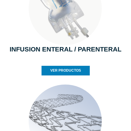
INFUSION ENTERAL / PARENTERAL
VER PRODUCTOS