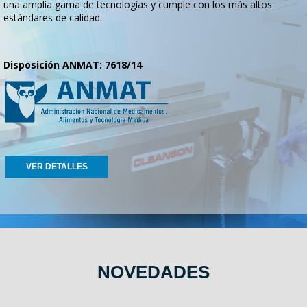
una amplia gama de tecnologías y cumple con los más altos
estándares de calidad.
Disposición ANMAT: 7618/14
VER DETALLES
NOVEDADES