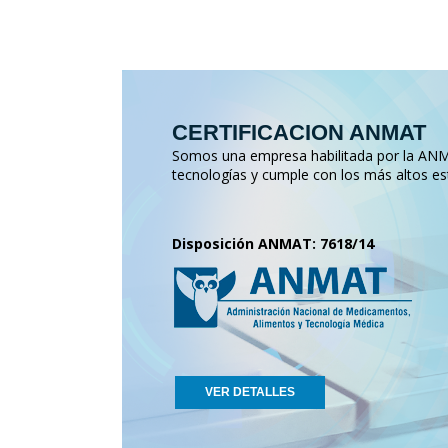
CERTIFICACION ANMAT
Somos una empresa habilitada por la ANMA
tecnologías y cumple con los más altos es
Disposición ANMAT: 7618/14
VER DETALLES