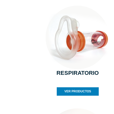
RESPIRATORIO
VER PRODUCTOS