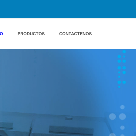
IO
PRODUCTOS
CONTACTENOS