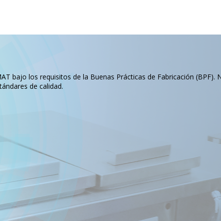
T bajo los requisitos de la Buenas Prácticas de Fabricación (BPF). 
tándares de calidad.