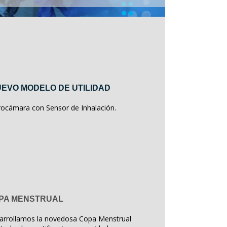
EVO MODELO DE UTILIDAD
rocámara con Sensor de Inhalación.
PA MENSTRUAL
arrollamos la novedosa Copa Menstrual