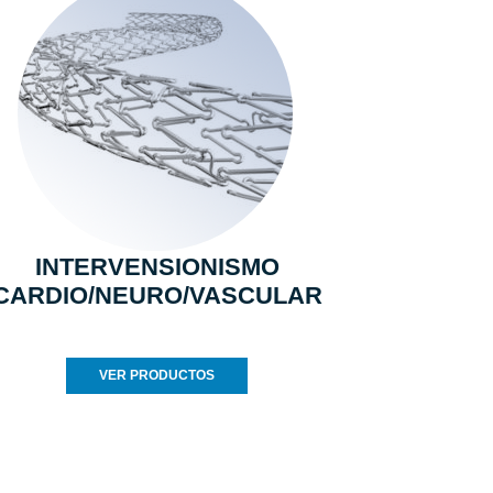
INTERVENSIONISMO
CARDIO/NEURO/VASCULAR
VER PRODUCTOS