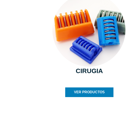
CIRUGIA
VER PRODUCTOS