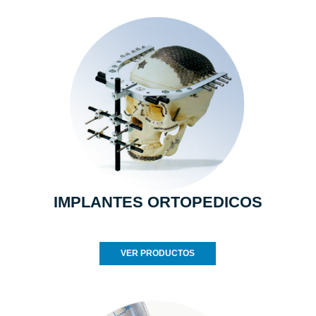
IMPLANTES ORTOPEDICOS
VER PRODUCTOS