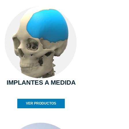
IMPLANTES A MEDIDA
VER PRODUCTOS