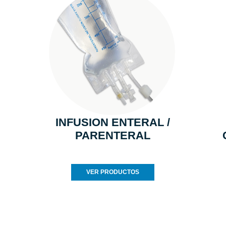
INFUSION ENTERAL /
PARENTERAL
VER PRODUCTOS