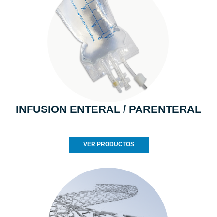
INFUSION ENTERAL / PARENTERAL
VER PRODUCTOS