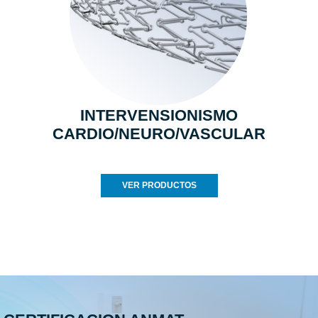
INTERVENSIONISMO
CARDIO/NEURO/VASCULAR
VER PRODUCTOS