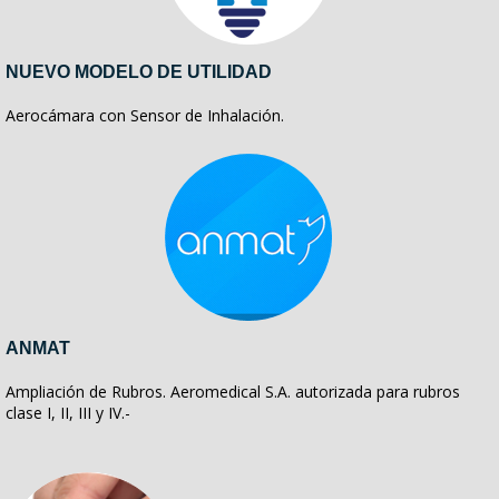
NUEVO MODELO DE UTILIDAD
Aerocámara con Sensor de Inhalación.
ANMAT
Ampliación de Rubros. Aeromedical S.A. autorizada para rubros
clase I, II, III y IV.-