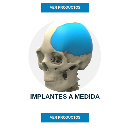
VER PRODUCTOS
IMPLANTES A MEDIDA
VER PRODUCTOS