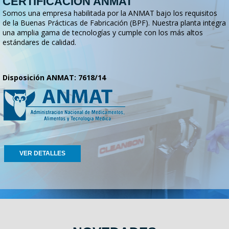
CERTIFICACION ANMAT
Somos una empresa habilitada por la ANMAT bajo los requisitos
de la Buenas Prácticas de Fabricación (BPF). Nuestra planta integra
una amplia gama de tecnologías y cumple con los más altos
estándares de calidad.
Disposición ANMAT: 7618/14
VER DETALLES