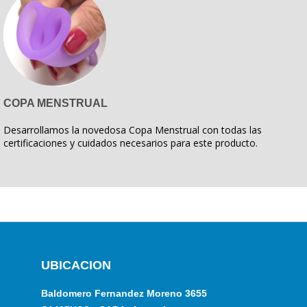
COPA MENSTRUAL
Desarrollamos la novedosa Copa Menstrual con todas las
certificaciones y cuidados necesarios para este producto.
UBICACION
Baldomero Fernandez Moreno 3655