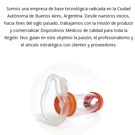
Somos una empresa de base tecnológica radicada en la Ciudad
Autónoma de Buenos Aires, Argentina. Desde nuestros inicios,
hacia fines del siglo pasado, trabajamos con la misión de producir
y comercializar Dispositivos Médicos de calidad para toda la
Región. Nos guían en este objetivo la pasión, el profesionalismo y
el vínculo estratégico con clientes y proveedores.