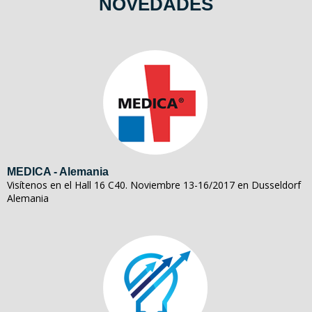
NOVEDADES
MEDICA - Alemania
Visítenos en el Hall 16 C40. Noviembre 13-16/2017 en Dusseldorf
Alemania