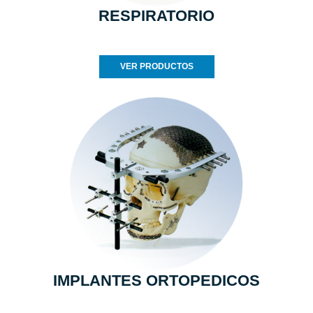
RESPIRATORIO
VER PRODUCTOS
IMPLANTES ORTOPEDICOS