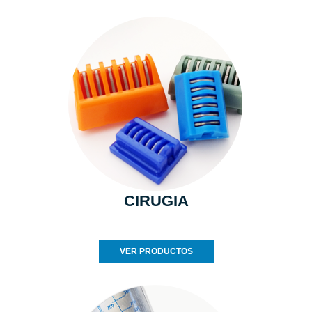
CIRUGIA
VER PRODUCTOS