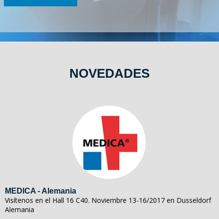
NOVEDADES
MEDICA - Alemania
Visítenos en el Hall 16 C40. Noviembre 13-16/2017 en Dusseldorf
Alemania