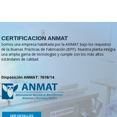
CERTIFICACION ANMAT
Somos una empresa habilitada por la ANMAT bajo los requisitos
de la Buenas Prácticas de Fabricación (BPF). Nuestra planta integra
una amplia gama de tecnologías y cumple con los más altos
estándares de calidad.
Disposición ANMAT: 7618/14
VER DETALLES