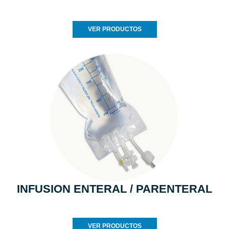
VER PRODUCTOS
INFUSION ENTERAL / PARENTERAL
VER PRODUCTOS