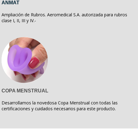
ANMAT
Ampliación de Rubros. Aeromedical S.A. autorizada para rubros
clase I, II, III y IV.-
COPA MENSTRUAL
Desarrollamos la novedosa Copa Menstrual con todas las
certificaciones y cuidados necesarios para este producto.