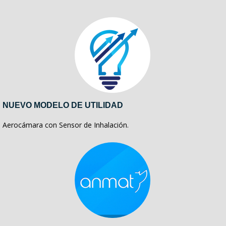
NUEVO MODELO DE UTILIDAD
Aerocámara con Sensor de Inhalación.