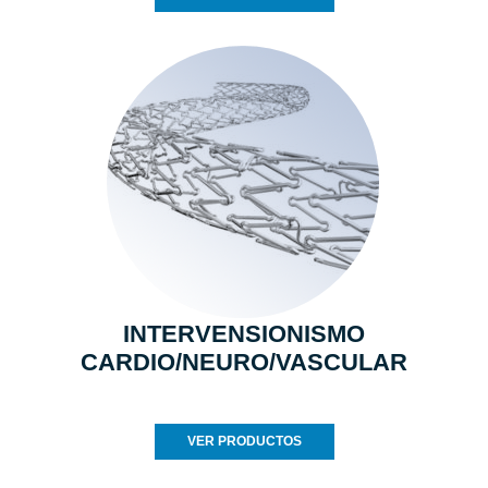
INTERVENSIONISMO
CARDIO/NEURO/VASCULAR
VER PRODUCTOS