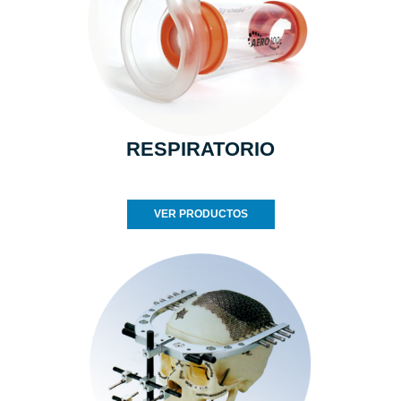
RESPIRATORIO
VER PRODUCTOS