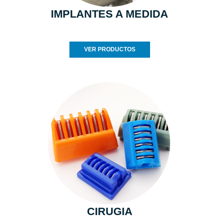
IMPLANTES A MEDIDA
VER PRODUCTOS
CIRUGIA