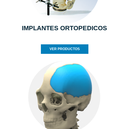
IMPLANTES ORTOPEDICOS
VER PRODUCTOS