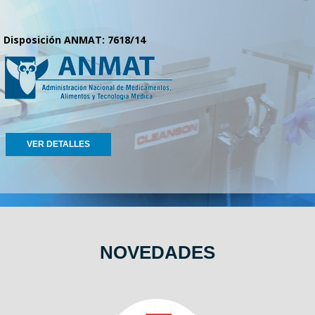
Disposición ANMAT: 7618/14
VER DETALLES
NOVEDADES