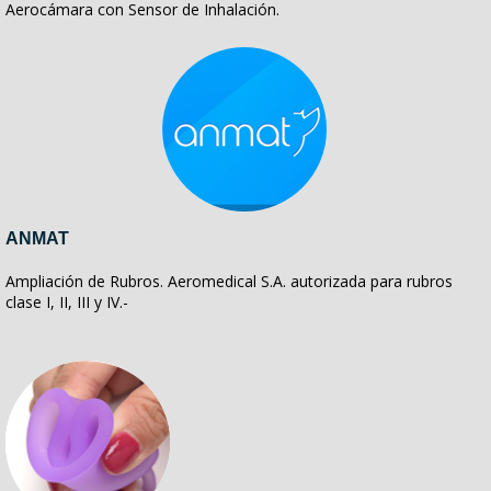
Aerocámara con Sensor de Inhalación.
ANMAT
Ampliación de Rubros. Aeromedical S.A. autorizada para rubros
clase I, II, III y IV.-