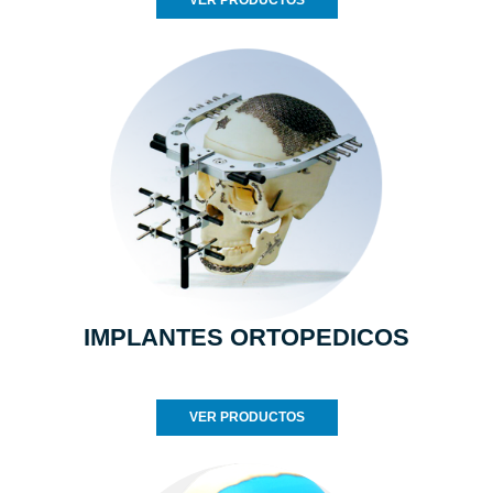
VER PRODUCTOS
IMPLANTES ORTOPEDICOS
VER PRODUCTOS