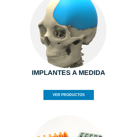
IMPLANTES A MEDIDA
VER PRODUCTOS