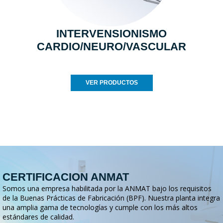
INTERVENSIONISMO
CARDIO/NEURO/VASCULAR
VER PRODUCTOS
CERTIFICACION ANMAT
Somos una empresa habilitada por la ANMAT bajo los requisitos
de la Buenas Prácticas de Fabricación (BPF). Nuestra planta integra
una amplia gama de tecnologías y cumple con los más altos
estándares de calidad.