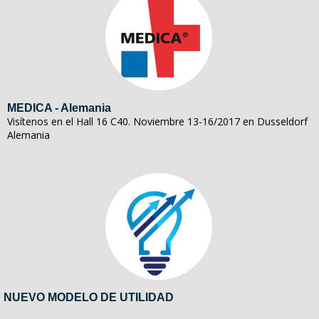
MEDICA - Alemania
Visítenos en el Hall 16 C40. Noviembre 13-16/2017 en Dusseldorf
Alemania
NUEVO MODELO DE UTILIDAD