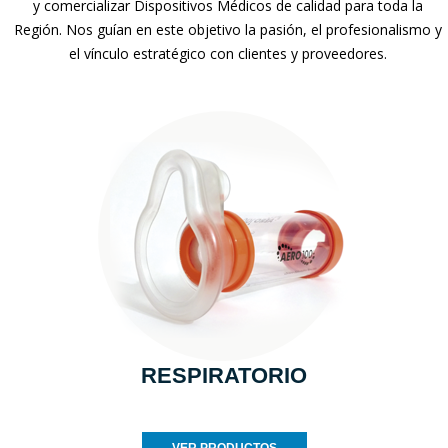
y comercializar Dispositivos Médicos de calidad para toda la
Región. Nos guían en este objetivo la pasión, el profesionalismo y
el vínculo estratégico con clientes y proveedores.
RESPIRATORIO