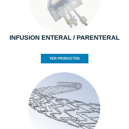
INFUSION ENTERAL / PARENTERAL
VER PRODUCTOS