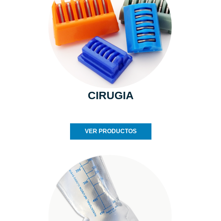
CIRUGIA
VER PRODUCTOS