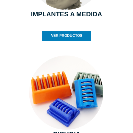
IMPLANTES A MEDIDA
VER PRODUCTOS