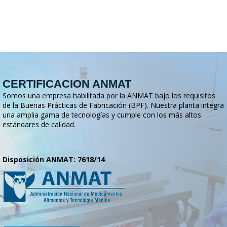
CERTIFICACION ANMAT
Somos una empresa habilitada por la ANMAT bajo los requisitos
de la Buenas Prácticas de Fabricación (BPF). Nuestra planta integra
una amplia gama de tecnologías y cumple con los más altos
estándares de calidad.
Disposición ANMAT: 7618/14