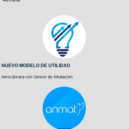
NUEVO MODELO DE UTILIDAD
Aerocámara con Sensor de Inhalación.