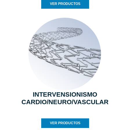
VER PRODUCTOS
INTERVENSIONISMO
CARDIO/NEURO/VASCULAR
VER PRODUCTOS