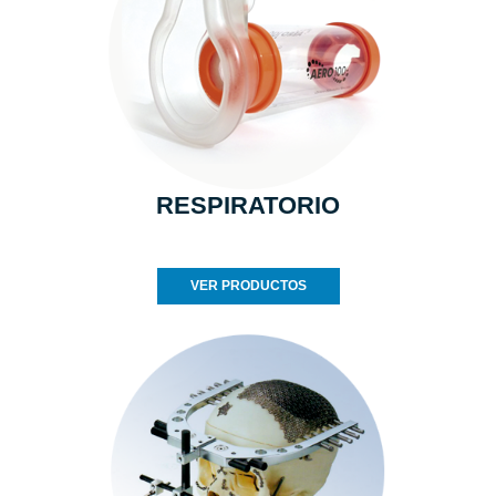
RESPIRATORIO
VER PRODUCTOS