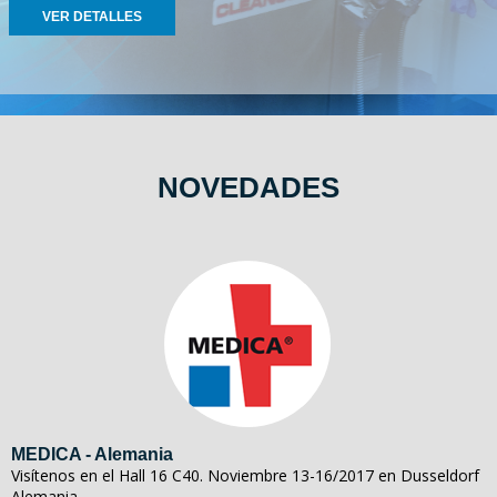
VER DETALLES
NOVEDADES
MEDICA - Alemania
Visítenos en el Hall 16 C40. Noviembre 13-16/2017 en Dusseldorf
Alemania