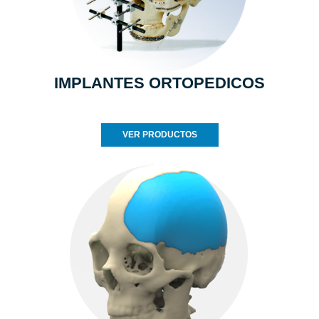
IMPLANTES ORTOPEDICOS
VER PRODUCTOS