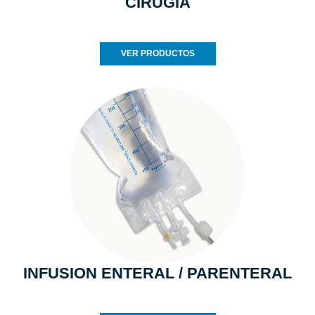
CIRUGIA
VER PRODUCTOS
INFUSION ENTERAL / PARENTERAL