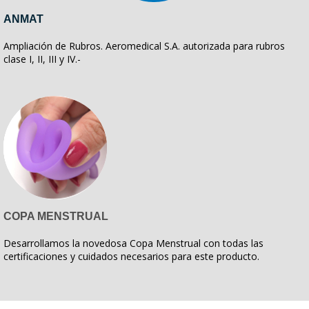
ANMAT
Ampliación de Rubros. Aeromedical S.A. autorizada para rubros
clase I, II, III y IV.-
COPA MENSTRUAL
Desarrollamos la novedosa Copa Menstrual con todas las
certificaciones y cuidados necesarios para este producto.