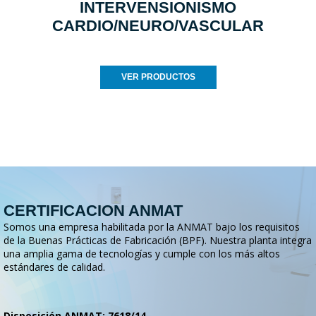
INTERVENSIONISMO
CARDIO/NEURO/VASCULAR
VER PRODUCTOS
CERTIFICACION ANMAT
Somos una empresa habilitada por la ANMAT bajo los requisitos
de la Buenas Prácticas de Fabricación (BPF). Nuestra planta integra
una amplia gama de tecnologías y cumple con los más altos
estándares de calidad.
Disposición ANMAT: 7618/14