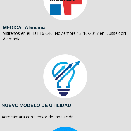
MEDICA - Alemania
Visítenos en el Hall 16 C40. Noviembre 13-16/2017 en Dusseldorf
Alemania
NUEVO MODELO DE UTILIDAD
Aerocámara con Sensor de Inhalación.