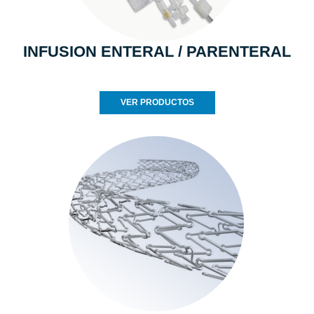
INFUSION ENTERAL / PARENTERAL
VER PRODUCTOS