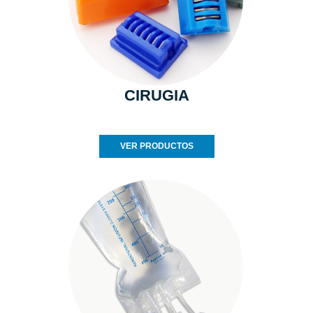
CIRUGIA
VER PRODUCTOS