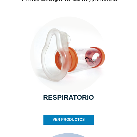
RESPIRATORIO
VER PRODUCTOS