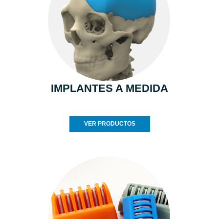
IMPLANTES A MEDIDA
VER PRODUCTOS