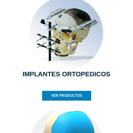
IMPLANTES ORTOPEDICOS
VER PRODUCTOS