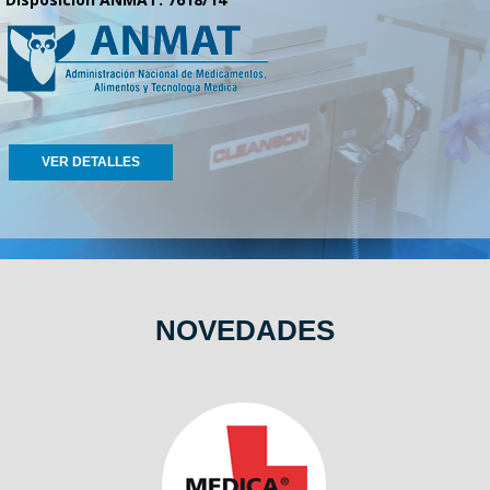
VER DETALLES
NOVEDADES