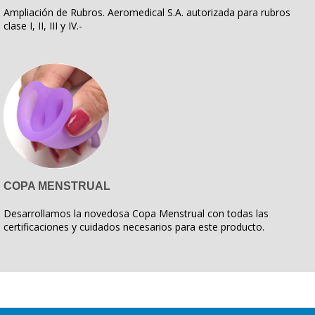
Ampliación de Rubros. Aeromedical S.A. autorizada para rubros
clase I, II, III y IV.-
COPA MENSTRUAL
Desarrollamos la novedosa Copa Menstrual con todas las
certificaciones y cuidados necesarios para este producto.