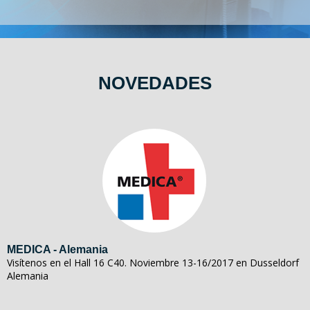
NOVEDADES
MEDICA - Alemania
Visítenos en el Hall 16 C40. Noviembre 13-16/2017 en Dusseldorf
Alemania