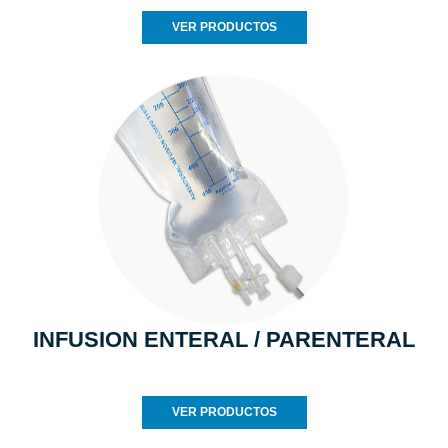
VER PRODUCTOS
INFUSION ENTERAL / PARENTERAL
VER PRODUCTOS