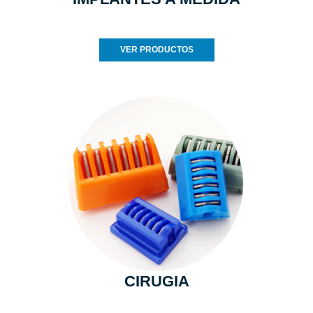
VER PRODUCTOS
CIRUGIA