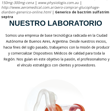
150mg-300mg-cena
|
www.physiologix.com.au
|
http://www.aeromedical.com.ar/aero-comprar-glucophage-
dianben-generico-online.html
|
Generico de bactrim sulfatrim
septra
NUESTRO LABORATORIO
Somos una empresa de base tecnológica radicada en la Ciudad
Autónoma de Buenos Aires, Argentina. Desde nuestros inicios,
hacia fines del siglo pasado, trabajamos con la misión de producir
y comercializar Dispositivos Médicos de calidad para toda la
Región. Nos guían en este objetivo la pasión, el profesionalismo y
el vínculo estratégico con clientes y proveedores.