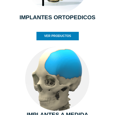
IMPLANTES ORTOPEDICOS
VER PRODUCTOS
IMPLANTES A MEDIDA