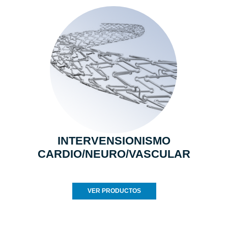
INTERVENSIONISMO
CARDIO/NEURO/VASCULAR
VER PRODUCTOS