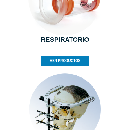
RESPIRATORIO
VER PRODUCTOS