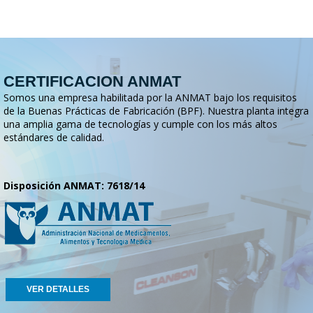
CERTIFICACION ANMAT
Somos una empresa habilitada por la ANMAT bajo los requisitos
de la Buenas Prácticas de Fabricación (BPF). Nuestra planta integra
una amplia gama de tecnologías y cumple con los más altos
estándares de calidad.
Disposición ANMAT: 7618/14
VER DETALLES