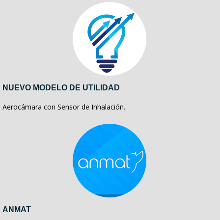
NUEVO MODELO DE UTILIDAD
Aerocámara con Sensor de Inhalación.
ANMAT