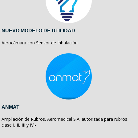
NUEVO MODELO DE UTILIDAD
Aerocámara con Sensor de Inhalación.
ANMAT
Ampliación de Rubros. Aeromedical S.A. autorizada para rubros
clase I, II, III y IV.-