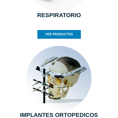
RESPIRATORIO
VER PRODUCTOS
IMPLANTES ORTOPEDICOS