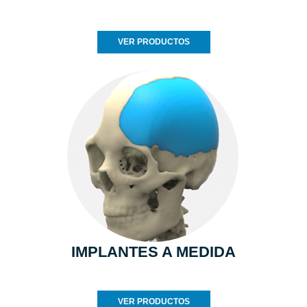
VER PRODUCTOS
IMPLANTES A MEDIDA
VER PRODUCTOS