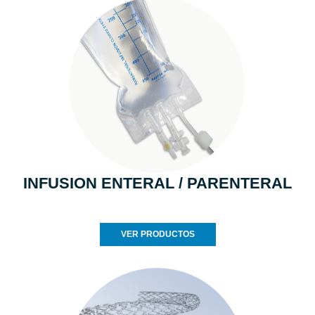
INFUSION ENTERAL / PARENTERAL
VER PRODUCTOS