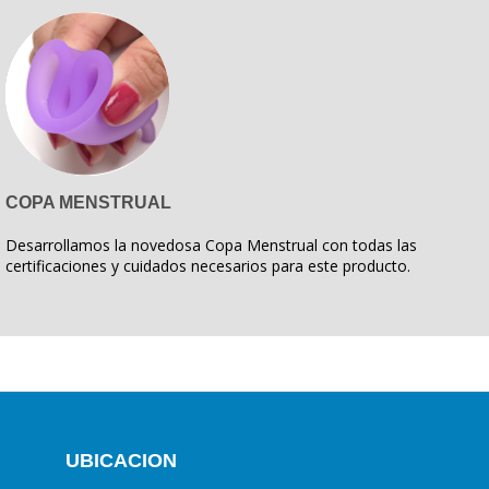
COPA MENSTRUAL
Desarrollamos la novedosa Copa Menstrual con todas las
certificaciones y cuidados necesarios para este producto.
UBICACION