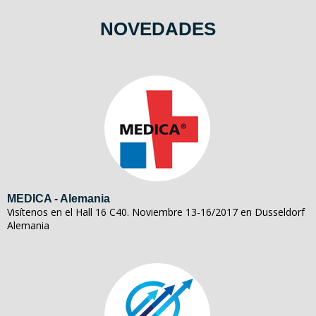
NOVEDADES
MEDICA - Alemania
Visítenos en el Hall 16 C40. Noviembre 13-16/2017 en Dusseldorf
Alemania