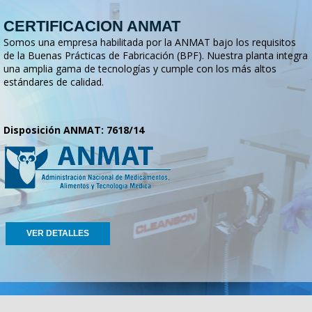
CERTIFICACION ANMAT
Somos una empresa habilitada por la ANMAT bajo los requisitos
de la Buenas Prácticas de Fabricación (BPF). Nuestra planta integra
una amplia gama de tecnologías y cumple con los más altos
estándares de calidad.
Disposición ANMAT: 7618/14
VER DETALLES