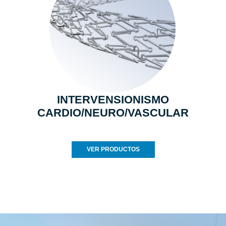
INTERVENSIONISMO
CARDIO/NEURO/VASCULAR
VER PRODUCTOS