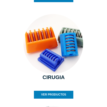
CIRUGIA
VER PRODUCTOS