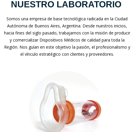
NUESTRO LABORATORIO
Somos una empresa de base tecnológica radicada en la Ciudad
Autónoma de Buenos Aires, Argentina. Desde nuestros inicios,
hacia fines del siglo pasado, trabajamos con la misión de producir
y comercializar Dispositivos Médicos de calidad para toda la
Región. Nos guían en este objetivo la pasión, el profesionalismo y
el vínculo estratégico con clientes y proveedores.