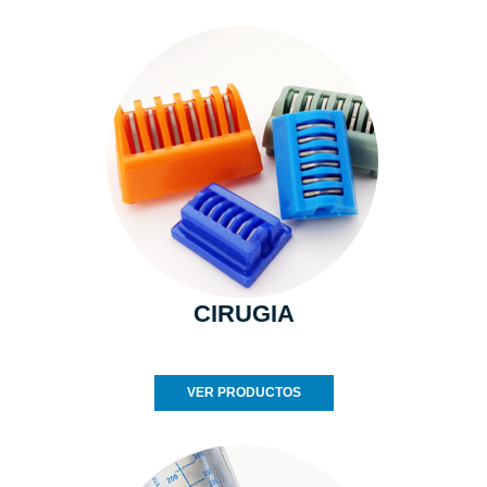
CIRUGIA
VER PRODUCTOS