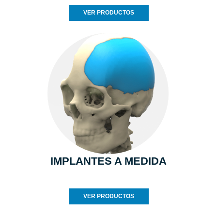
VER PRODUCTOS
IMPLANTES A MEDIDA
VER PRODUCTOS