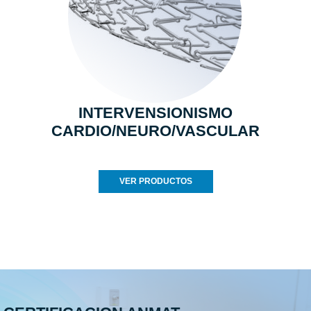
INTERVENSIONISMO
CARDIO/NEURO/VASCULAR
VER PRODUCTOS