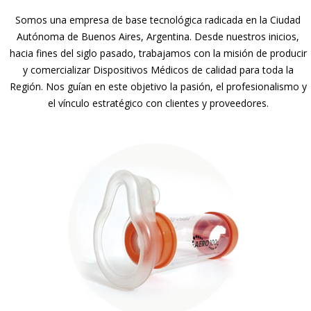
Somos una empresa de base tecnológica radicada en la Ciudad
Autónoma de Buenos Aires, Argentina. Desde nuestros inicios,
hacia fines del siglo pasado, trabajamos con la misión de producir
y comercializar Dispositivos Médicos de calidad para toda la
Región. Nos guían en este objetivo la pasión, el profesionalismo y
el vínculo estratégico con clientes y proveedores.