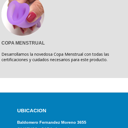
COPA MENSTRUAL
Desarrollamos la novedosa Copa Menstrual con todas las
certificaciones y cuidados necesarios para este producto.
UBICACION
Baldomero Fernandez Moreno 3655