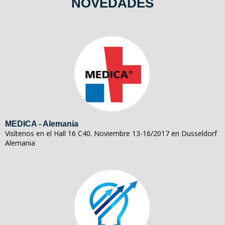
NOVEDADES
MEDICA - Alemania
Visítenos en el Hall 16 C40. Noviembre 13-16/2017 en Dusseldorf
Alemania