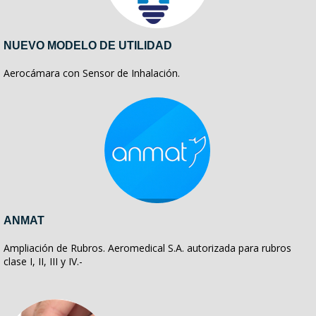
NUEVO MODELO DE UTILIDAD
Aerocámara con Sensor de Inhalación.
ANMAT
Ampliación de Rubros. Aeromedical S.A. autorizada para rubros
clase I, II, III y IV.-