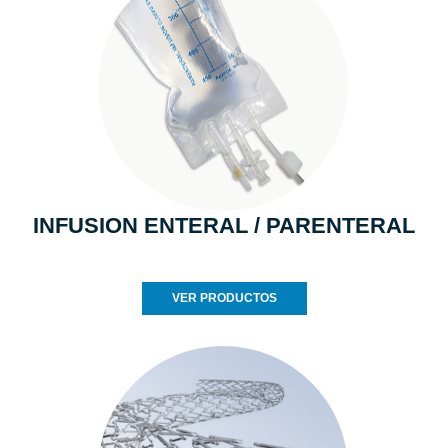
INFUSION ENTERAL / PARENTERAL
VER PRODUCTOS