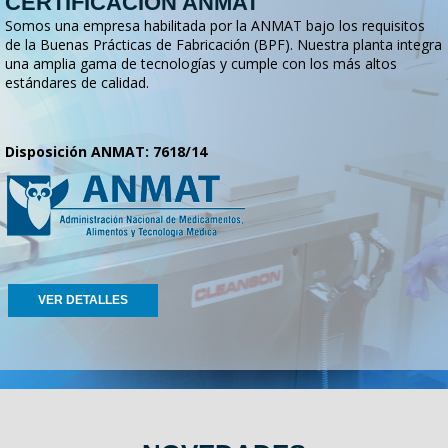
CERTIFICACION ANMAT
Somos una empresa habilitada por la ANMAT bajo los requisitos
de la Buenas Prácticas de Fabricación (BPF). Nuestra planta integra
una amplia gama de tecnologías y cumple con los más altos
estándares de calidad.
Disposición ANMAT: 7618/14
VER DETALLES