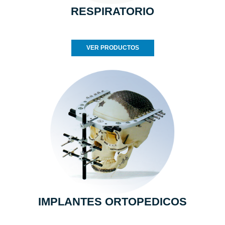
RESPIRATORIO
VER PRODUCTOS
IMPLANTES ORTOPEDICOS