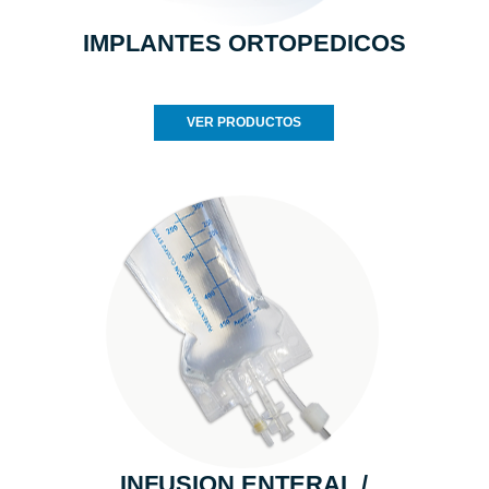
IMPLANTES ORTOPEDICOS
VER PRODUCTOS
INFUSION ENTERAL /