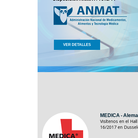
VER DETALLES
MEDICA - Alema
Visítenos en el Ha
16/2017 en Dussel