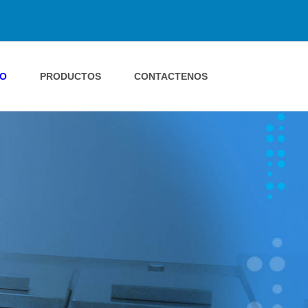
IO
PRODUCTOS
CONTACTENOS