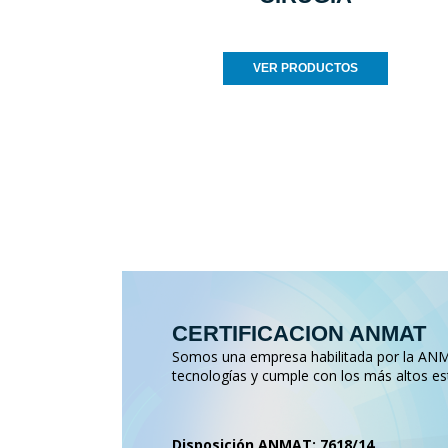
VER PRODUCTOS
CERTIFICACION ANMAT
Somos una empresa habilitada por la ANMA
tecnologías y cumple con los más altos es
Disposición ANMAT: 7618/14