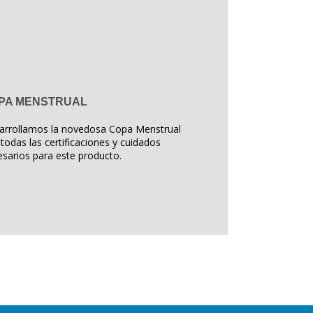
PA MENSTRUAL
arrollamos la novedosa Copa Menstrual
todas las certificaciones y cuidados
sarios para este producto.