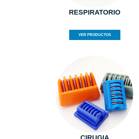
RESPIRATORIO
VER PRODUCTOS
CIRUGIA