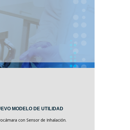
EVO MODELO DE UTILIDAD
rocámara con Sensor de Inhalación.