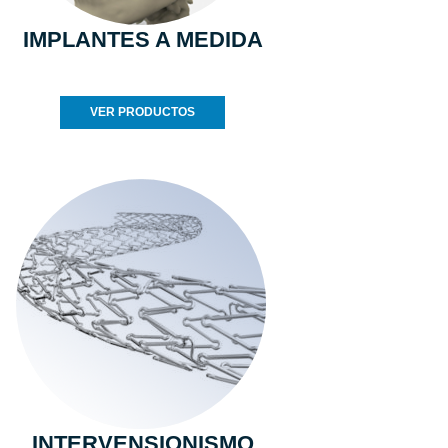
IMPLANTES A MEDIDA
VER PRODUCTOS
INTERVENSIONISMO