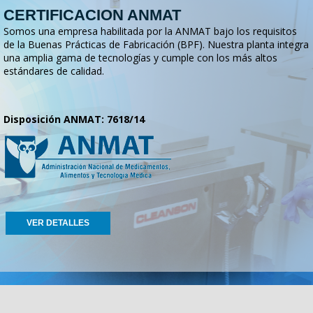
CERTIFICACION ANMAT
Somos una empresa habilitada por la ANMAT bajo los requisitos
de la Buenas Prácticas de Fabricación (BPF). Nuestra planta integra
una amplia gama de tecnologías y cumple con los más altos
estándares de calidad.
Disposición ANMAT: 7618/14
VER DETALLES