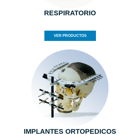
RESPIRATORIO
VER PRODUCTOS
IMPLANTES ORTOPEDICOS