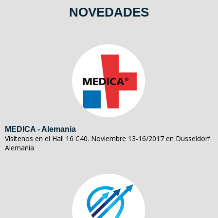
NOVEDADES
MEDICA - Alemania
Visítenos en el Hall 16 C40. Noviembre 13-16/2017 en Dusseldorf
Alemania