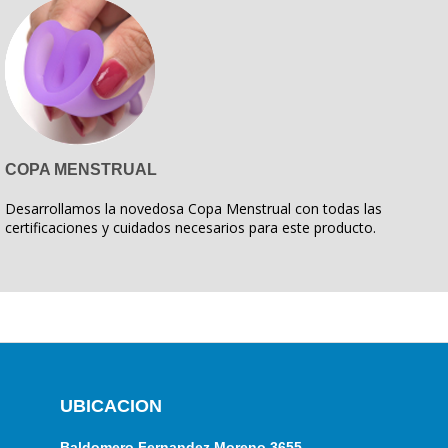
COPA MENSTRUAL
Desarrollamos la novedosa Copa Menstrual con todas las
certificaciones y cuidados necesarios para este producto.
UBICACION
Baldomero Fernandez Moreno 3655