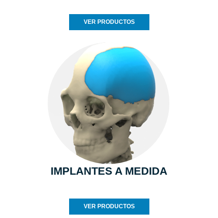
VER PRODUCTOS
IMPLANTES A MEDIDA
VER PRODUCTOS