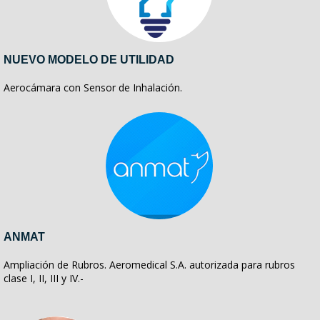
NUEVO MODELO DE UTILIDAD
Aerocámara con Sensor de Inhalación.
ANMAT
Ampliación de Rubros. Aeromedical S.A. autorizada para rubros
clase I, II, III y IV.-