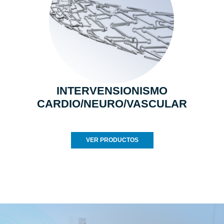
INTERVENSIONISMO
CARDIO/NEURO/VASCULAR
VER PRODUCTOS