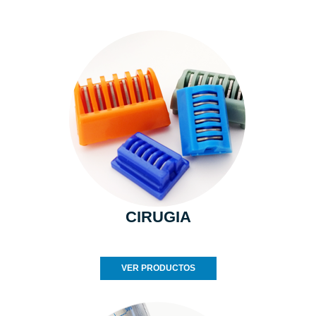
CIRUGIA
VER PRODUCTOS