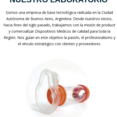
Somos una empresa de base tecnológica radicada en la Ciudad
Autónoma de Buenos Aires, Argentina. Desde nuestros inicios,
hacia fines del siglo pasado, trabajamos con la misión de producir
y comercializar Dispositivos Médicos de calidad para toda la
Región. Nos guían en este objetivo la pasión, el profesionalismo y
el vínculo estratégico con clientes y proveedores.