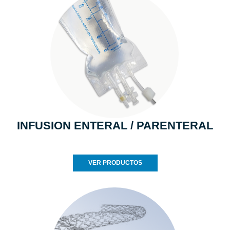
INFUSION ENTERAL / PARENTERAL
VER PRODUCTOS