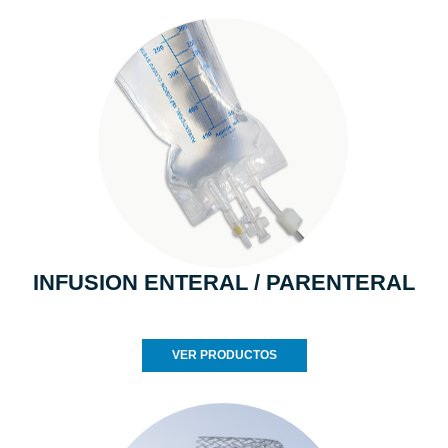
INFUSION ENTERAL / PARENTERAL
VER PRODUCTOS