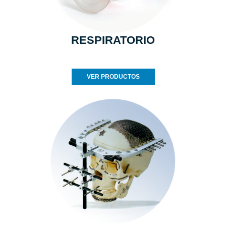
RESPIRATORIO
VER PRODUCTOS