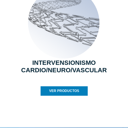
INTERVENSIONISMO
CARDIO/NEURO/VASCULAR
VER PRODUCTOS