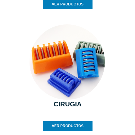
VER PRODUCTOS
CIRUGIA
VER PRODUCTOS