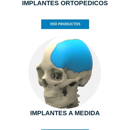
IMPLANTES ORTOPEDICOS
VER PRODUCTOS
IMPLANTES A MEDIDA