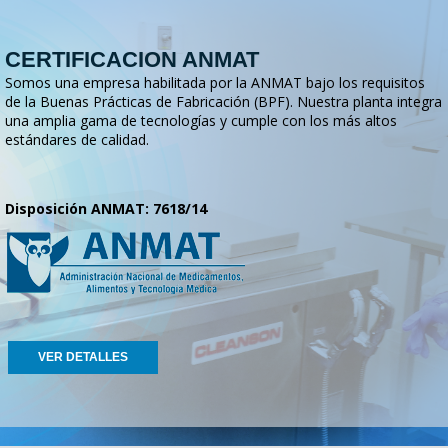
CERTIFICACION ANMAT
Somos una empresa habilitada por la ANMAT bajo los requisitos
de la Buenas Prácticas de Fabricación (BPF). Nuestra planta integra
una amplia gama de tecnologías y cumple con los más altos
estándares de calidad.
Disposición ANMAT: 7618/14
VER DETALLES