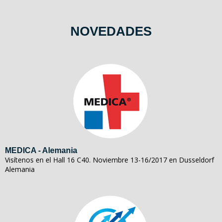
NOVEDADES
MEDICA - Alemania
Visítenos en el Hall 16 C40. Noviembre 13-16/2017 en Dusseldorf
Alemania