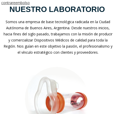
contrareembolso
NUESTRO LABORATORIO
Somos una empresa de base tecnológica radicada en la Ciudad
Autónoma de Buenos Aires, Argentina. Desde nuestros inicios,
hacia fines del siglo pasado, trabajamos con la misión de producir
y comercializar Dispositivos Médicos de calidad para toda la
Región. Nos guían en este objetivo la pasión, el profesionalismo y
el vínculo estratégico con clientes y proveedores.