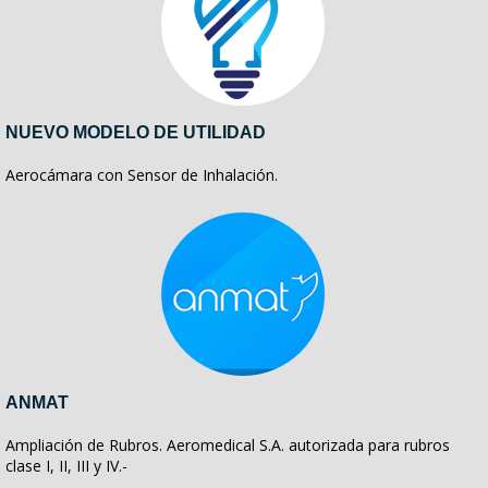
NUEVO MODELO DE UTILIDAD
Aerocámara con Sensor de Inhalación.
ANMAT
Ampliación de Rubros. Aeromedical S.A. autorizada para rubros
clase I, II, III y IV.-