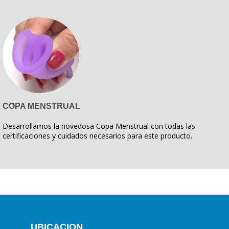
COPA MENSTRUAL
Desarrollamos la novedosa Copa Menstrual con todas las
certificaciones y cuidados necesarios para este producto.
UBICACION