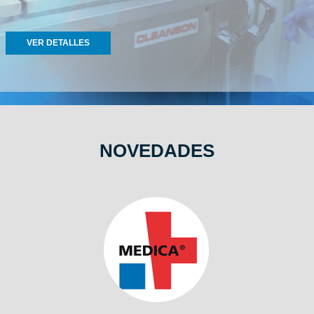
VER DETALLES
NOVEDADES