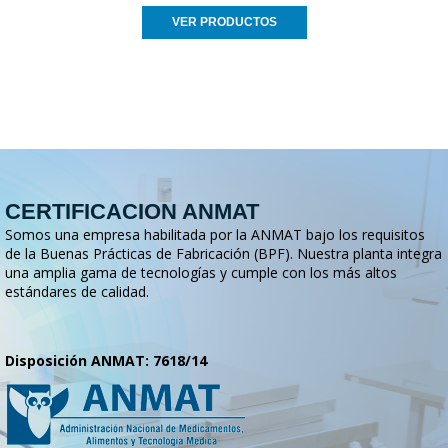
VER PRODUCTOS
CERTIFICACION ANMAT
Somos una empresa habilitada por la ANMAT bajo los requisitos
de la Buenas Prácticas de Fabricación (BPF). Nuestra planta integra
una amplia gama de tecnologías y cumple con los más altos
estándares de calidad.
Disposición ANMAT: 7618/14