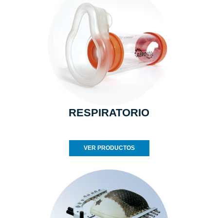
RESPIRATORIO
VER PRODUCTOS