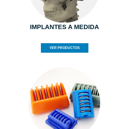
IMPLANTES A MEDIDA
VER PRODUCTOS