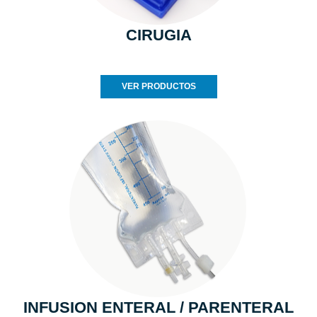
CIRUGIA
VER PRODUCTOS
INFUSION ENTERAL / PARENTERAL