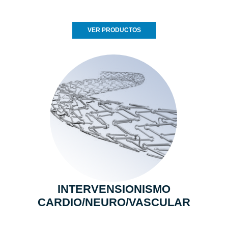
VER PRODUCTOS
INTERVENSIONISMO
CARDIO/NEURO/VASCULAR