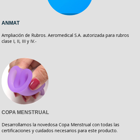
ANMAT
Ampliación de Rubros. Aeromedical S.A. autorizada para rubros
clase I, II, III y IV.-
COPA MENSTRUAL
Desarrollamos la novedosa Copa Menstrual con todas las
certificaciones y cuidados necesarios para este producto.