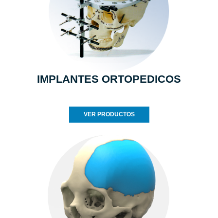
IMPLANTES ORTOPEDICOS
VER PRODUCTOS