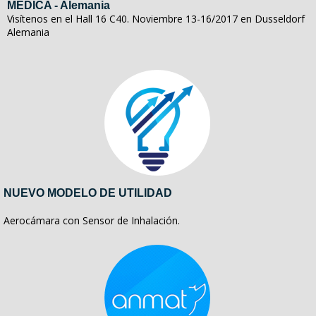
MEDICA - Alemania
Visítenos en el Hall 16 C40. Noviembre 13-16/2017 en Dusseldorf
Alemania
NUEVO MODELO DE UTILIDAD
Aerocámara con Sensor de Inhalación.