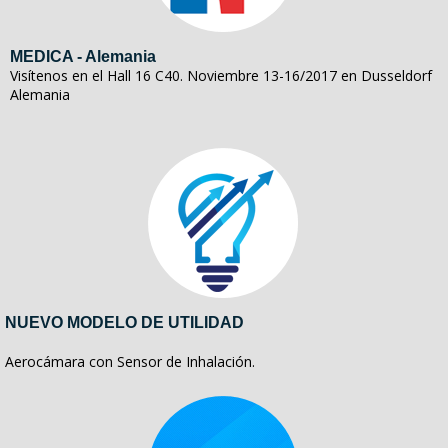
MEDICA - Alemania
Visítenos en el Hall 16 C40. Noviembre 13-16/2017 en Dusseldorf
Alemania
NUEVO MODELO DE UTILIDAD
Aerocámara con Sensor de Inhalación.