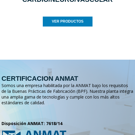
VER PRODUCTOS
CERTIFICACION ANMAT
Somos una empresa habilitada por la ANMAT bajo los requisitos
de la Buenas Prácticas de Fabricación (BPF). Nuestra planta integra
una amplia gama de tecnologías y cumple con los más altos
estándares de calidad.
Disposición ANMAT: 7618/14