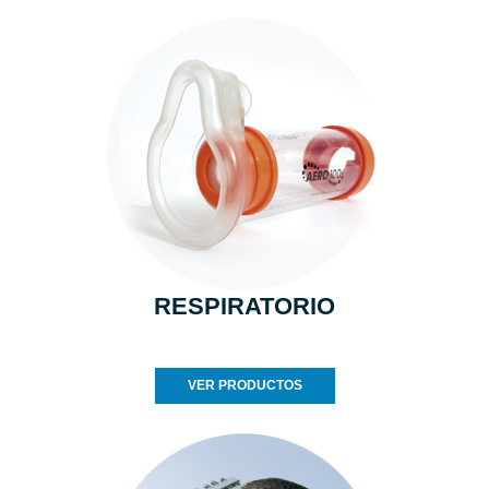
RESPIRATORIO
VER PRODUCTOS