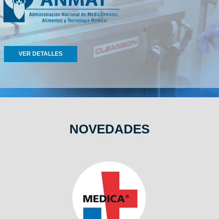
VER DETALLES
NOVEDADES