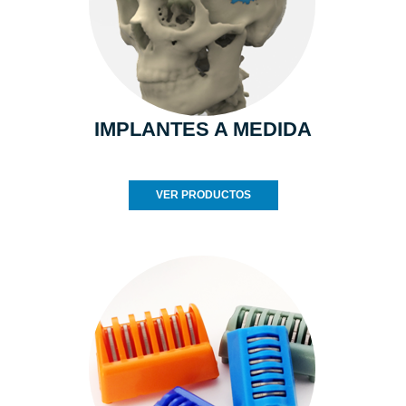
IMPLANTES A MEDIDA
VER PRODUCTOS