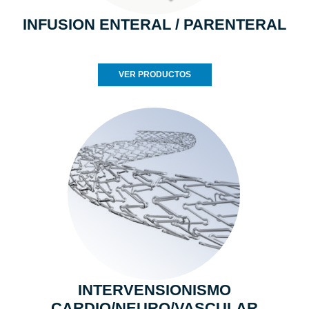
INFUSION ENTERAL / PARENTERAL
VER PRODUCTOS
INTERVENSIONISMO
CARDIO/NEURO/VASCULAR