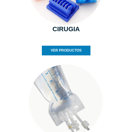
CIRUGIA
VER PRODUCTOS