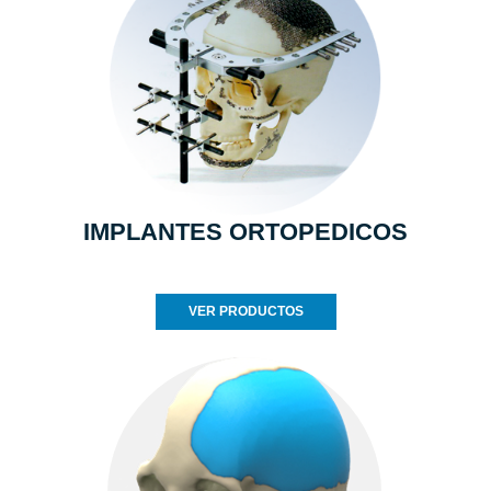
IMPLANTES ORTOPEDICOS
VER PRODUCTOS