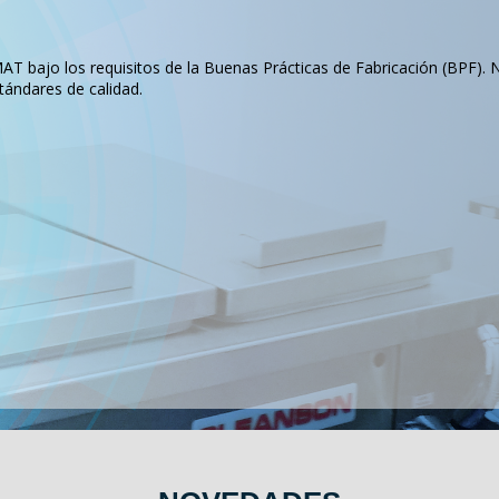
T bajo los requisitos de la Buenas Prácticas de Fabricación (BPF). 
tándares de calidad.