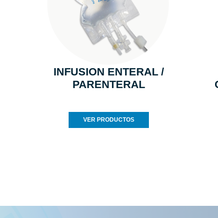
INFUSION ENTERAL /
PARENTERAL
VER PRODUCTOS