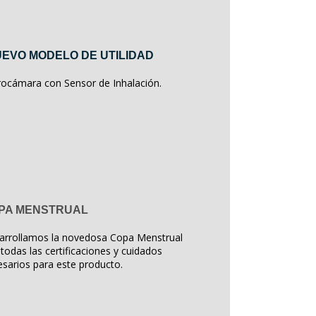
EVO MODELO DE UTILIDAD
rocámara con Sensor de Inhalación.
PA MENSTRUAL
arrollamos la novedosa Copa Menstrual
todas las certificaciones y cuidados
sarios para este producto.