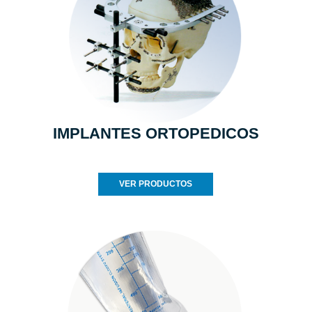
IMPLANTES ORTOPEDICOS
VER PRODUCTOS