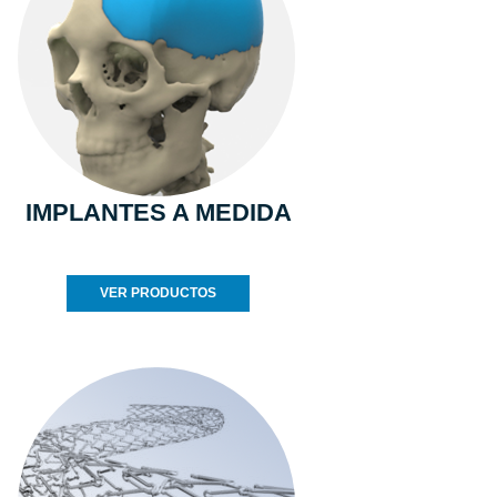
IMPLANTES A MEDIDA
VER PRODUCTOS