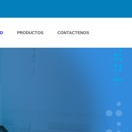
IO
PRODUCTOS
CONTACTENOS