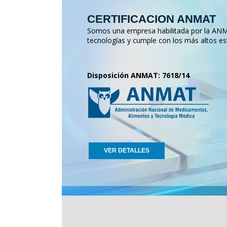
CERTIFICACION ANMAT
Somos una empresa habilitada por la ANMA
tecnologías y cumple con los más altos es
Disposición ANMAT: 7618/14
VER DETALLES