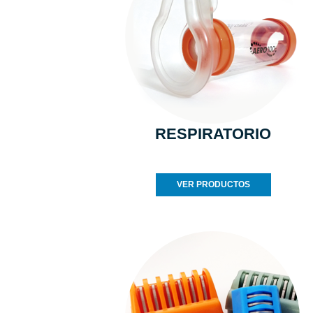
RESPIRATORIO
VER PRODUCTOS