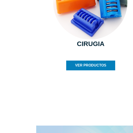
CIRUGIA
VER PRODUCTOS