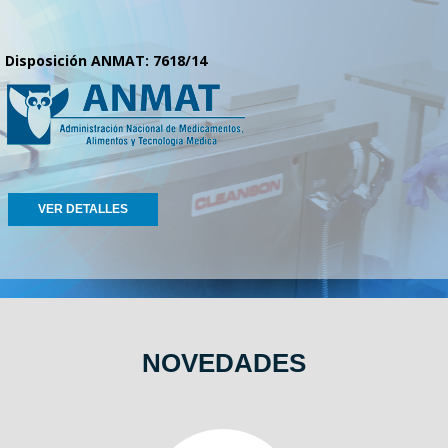
Disposición ANMAT: 7618/14
VER DETALLES
NOVEDADES