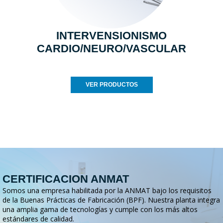
INTERVENSIONISMO
CARDIO/NEURO/VASCULAR
VER PRODUCTOS
CERTIFICACION ANMAT
Somos una empresa habilitada por la ANMAT bajo los requisitos
de la Buenas Prácticas de Fabricación (BPF). Nuestra planta integra
una amplia gama de tecnologías y cumple con los más altos
estándares de calidad.