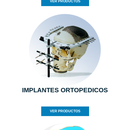
VER PRODUCTOS
IMPLANTES ORTOPEDICOS
VER PRODUCTOS