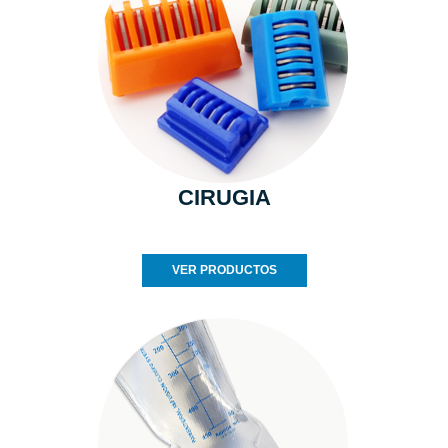
CIRUGIA
VER PRODUCTOS