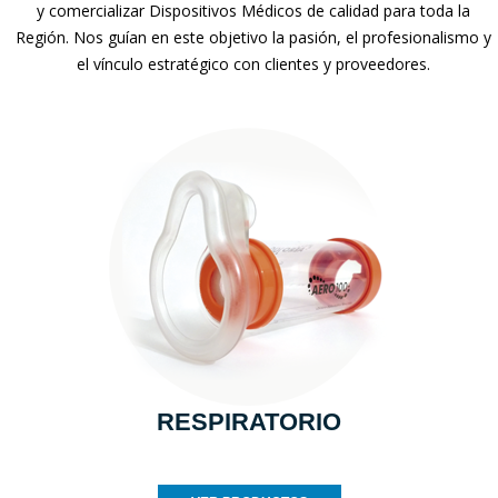
y comercializar Dispositivos Médicos de calidad para toda la
Región. Nos guían en este objetivo la pasión, el profesionalismo y
el vínculo estratégico con clientes y proveedores.
RESPIRATORIO