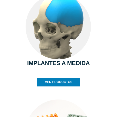
IMPLANTES A MEDIDA
VER PRODUCTOS