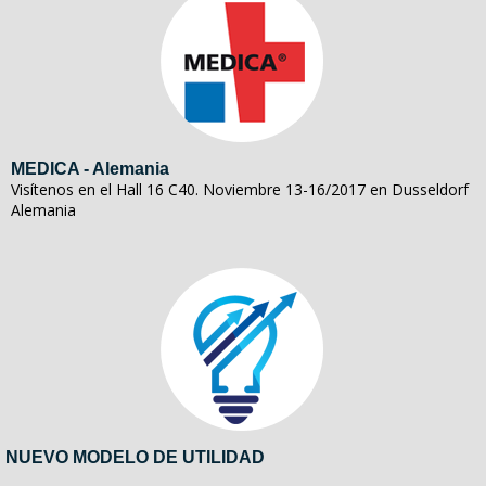
MEDICA - Alemania
Visítenos en el Hall 16 C40. Noviembre 13-16/2017 en Dusseldorf
Alemania
NUEVO MODELO DE UTILIDAD