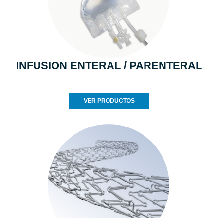
INFUSION ENTERAL / PARENTERAL
VER PRODUCTOS