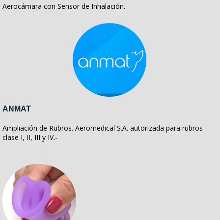
Aerocámara con Sensor de Inhalación.
ANMAT
Ampliación de Rubros. Aeromedical S.A. autorizada para rubros
clase I, II, III y IV.-