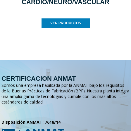
CARDIO/NEURO/VASCULAR
VER PRODUCTOS
CERTIFICACION ANMAT
Somos una empresa habilitada por la ANMAT bajo los requisitos
de la Buenas Prácticas de Fabricación (BPF). Nuestra planta integra
una amplia gama de tecnologías y cumple con los más altos
estándares de calidad.
Disposición ANMAT: 7618/14