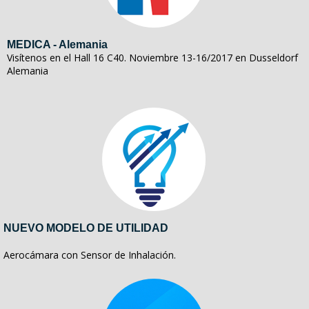
MEDICA - Alemania
Visítenos en el Hall 16 C40. Noviembre 13-16/2017 en Dusseldorf
Alemania
NUEVO MODELO DE UTILIDAD
Aerocámara con Sensor de Inhalación.