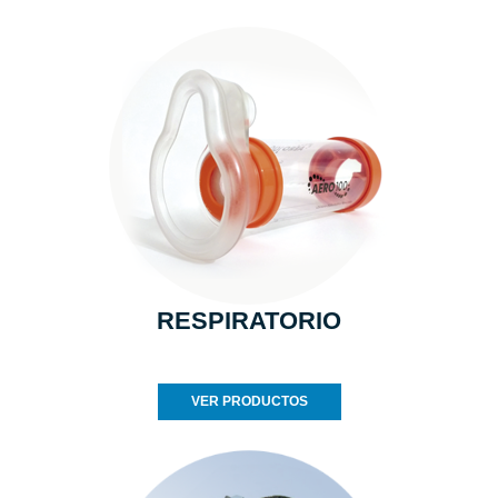
RESPIRATORIO
VER PRODUCTOS