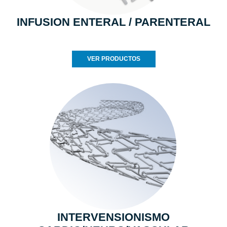
INFUSION ENTERAL / PARENTERAL
VER PRODUCTOS
INTERVENSIONISMO