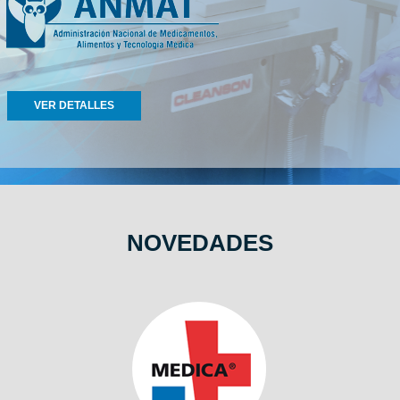
VER DETALLES
NOVEDADES