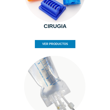
CIRUGIA
VER PRODUCTOS