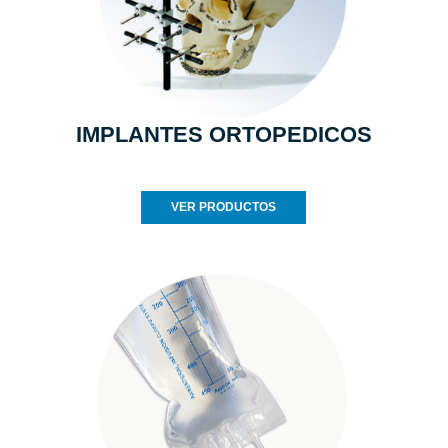
IMPLANTES ORTOPEDICOS
VER PRODUCTOS