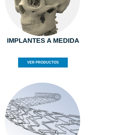
IMPLANTES A MEDIDA
VER PRODUCTOS