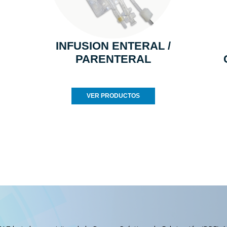
INFUSION ENTERAL /
PARENTERAL
VER PRODUCTOS