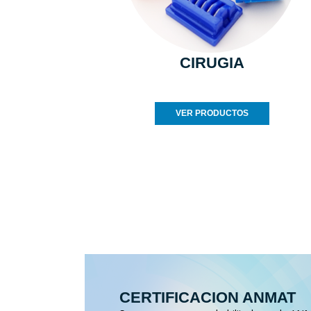
CIRUGIA
VER PRODUCTOS
CERTIFICACION ANMAT