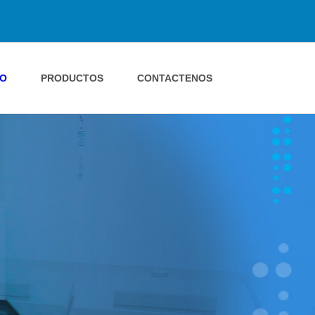
IO
PRODUCTOS
CONTACTENOS