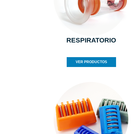
RESPIRATORIO
VER PRODUCTOS