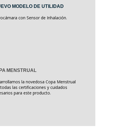
EVO MODELO DE UTILIDAD
rocámara con Sensor de Inhalación.
PA MENSTRUAL
arrollamos la novedosa Copa Menstrual
todas las certificaciones y cuidados
sarios para este producto.