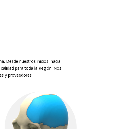
. Desde nuestros inicios, hacia
 calidad para toda la Región. Nos
tes y proveedores.