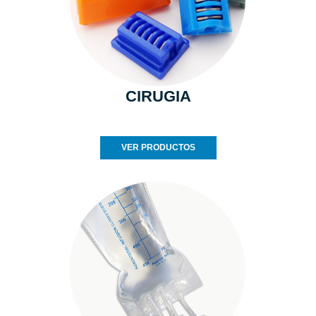
CIRUGIA
VER PRODUCTOS