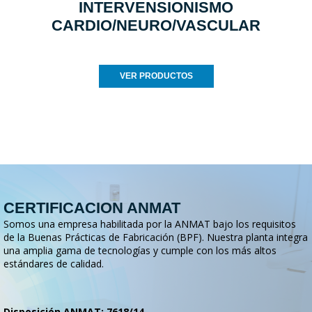
INTERVENSIONISMO
CARDIO/NEURO/VASCULAR
VER PRODUCTOS
CERTIFICACION ANMAT
Somos una empresa habilitada por la ANMAT bajo los requisitos
de la Buenas Prácticas de Fabricación (BPF). Nuestra planta integra
una amplia gama de tecnologías y cumple con los más altos
estándares de calidad.
Disposición ANMAT: 7618/14