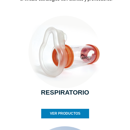
RESPIRATORIO
VER PRODUCTOS