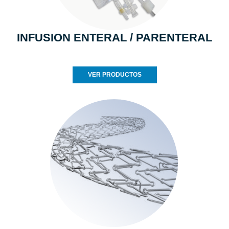
INFUSION ENTERAL / PARENTERAL
VER PRODUCTOS