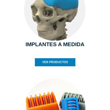
IMPLANTES A MEDIDA
VER PRODUCTOS