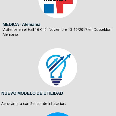
MEDICA - Alemania
Visítenos en el Hall 16 C40. Noviembre 13-16/2017 en Dusseldorf
Alemania
NUEVO MODELO DE UTILIDAD
Aerocámara con Sensor de Inhalación.