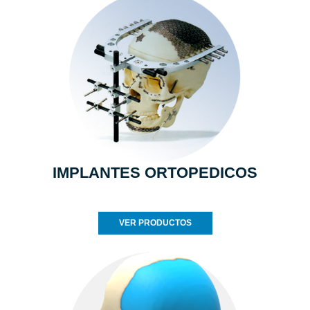
IMPLANTES ORTOPEDICOS
VER PRODUCTOS