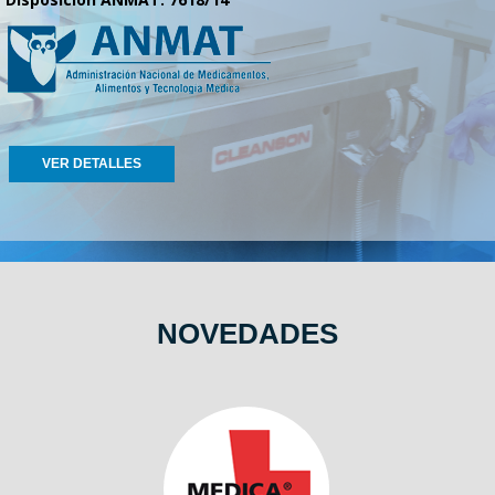
VER DETALLES
NOVEDADES