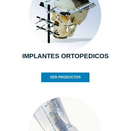
IMPLANTES ORTOPEDICOS
VER PRODUCTOS