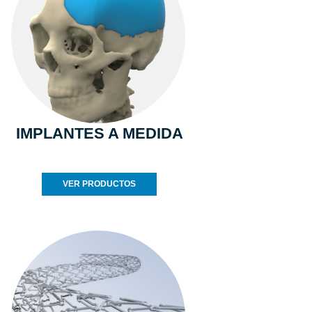
IMPLANTES A MEDIDA
VER PRODUCTOS