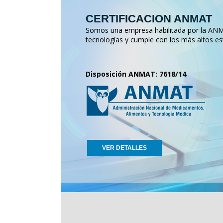
CERTIFICACION ANMAT
Somos una empresa habilitada por la ANMA
tecnologías y cumple con los más altos es
Disposición ANMAT: 7618/14
VER DETALLES