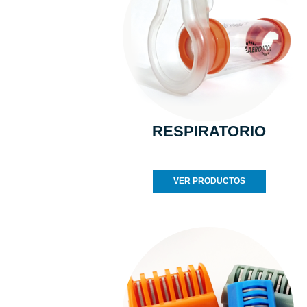
RESPIRATORIO
VER PRODUCTOS