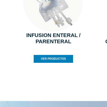
INFUSION ENTERAL /
PARENTERAL
VER PRODUCTOS