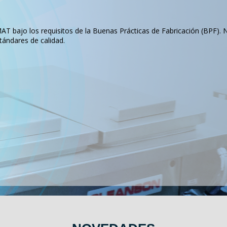
T bajo los requisitos de la Buenas Prácticas de Fabricación (BPF). 
tándares de calidad.