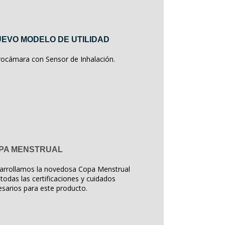
EVO MODELO DE UTILIDAD
rocámara con Sensor de Inhalación.
PA MENSTRUAL
arrollamos la novedosa Copa Menstrual
todas las certificaciones y cuidados
sarios para este producto.