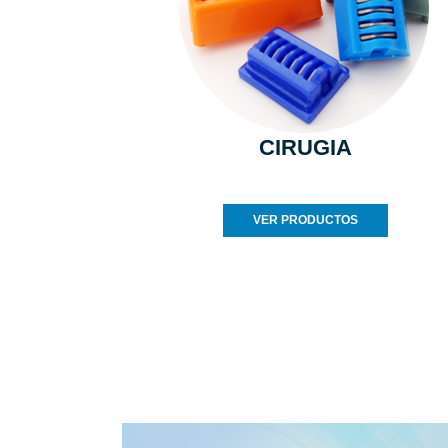
CIRUGIA
VER PRODUCTOS