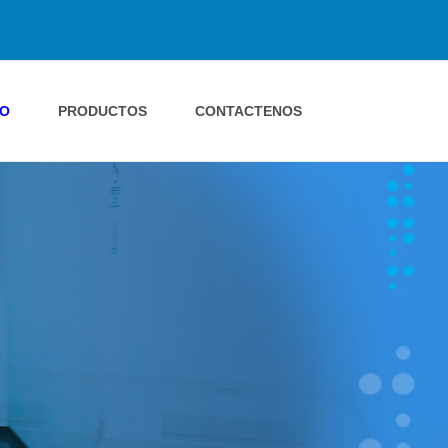
IO
PRODUCTOS
CONTACTENOS