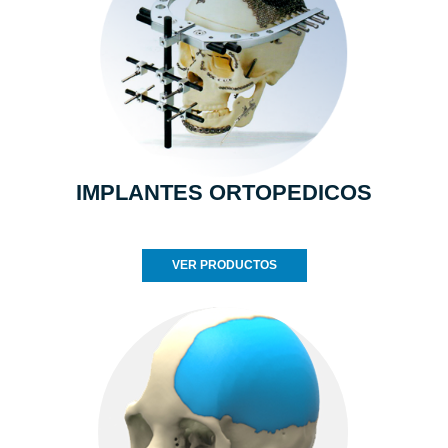
IMPLANTES ORTOPEDICOS
VER PRODUCTOS