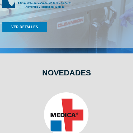
VER DETALLES
NOVEDADES