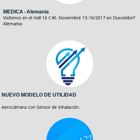
MEDICA - Alemania
Visítenos en el Hall 16 C40. Noviembre 13-16/2017 en Dusseldorf
Alemania
NUEVO MODELO DE UTILIDAD
Aerocámara con Sensor de Inhalación.