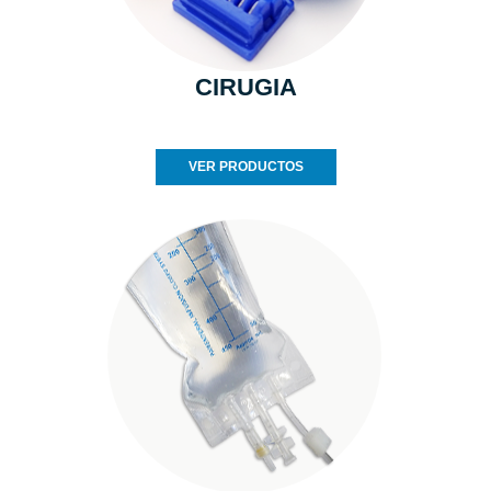
CIRUGIA
VER PRODUCTOS