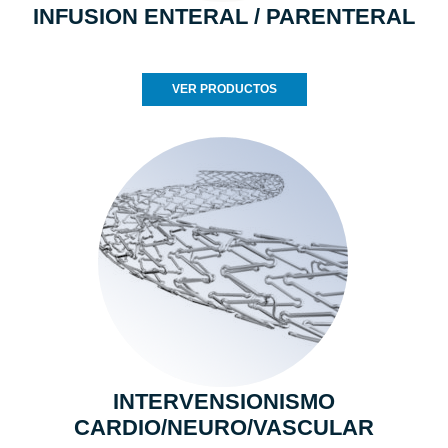
INFUSION ENTERAL / PARENTERAL
VER PRODUCTOS
INTERVENSIONISMO
CARDIO/NEURO/VASCULAR