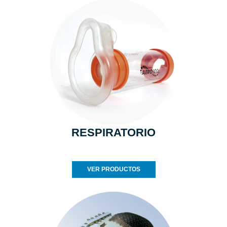
RESPIRATORIO
VER PRODUCTOS