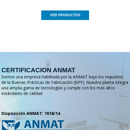
VER PRODUCTOS
CERTIFICACION ANMAT
Somos una empresa habilitada por la ANMAT bajo los requisitos
de la Buenas Prácticas de Fabricación (BPF). Nuestra planta integra
una amplia gama de tecnologías y cumple con los más altos
estándares de calidad.
Disposición ANMAT: 7618/14