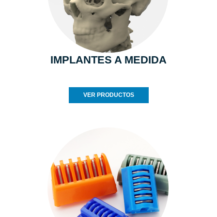
IMPLANTES A MEDIDA
VER PRODUCTOS