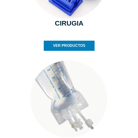
CIRUGIA
VER PRODUCTOS