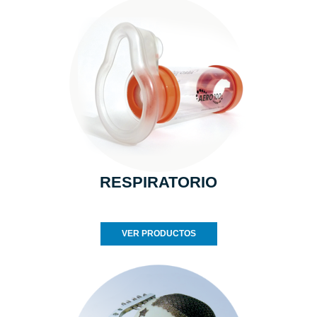
RESPIRATORIO
VER PRODUCTOS