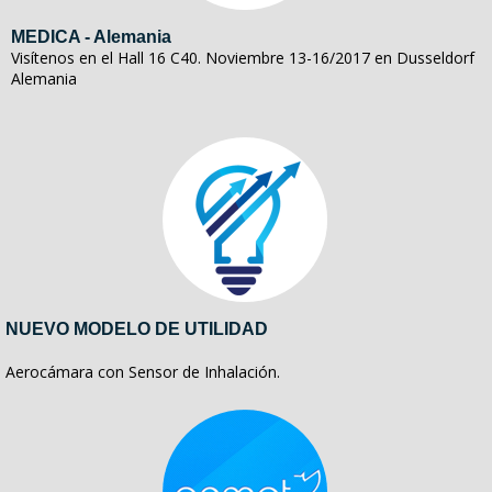
MEDICA - Alemania
Visítenos en el Hall 16 C40. Noviembre 13-16/2017 en Dusseldorf
Alemania
NUEVO MODELO DE UTILIDAD
Aerocámara con Sensor de Inhalación.