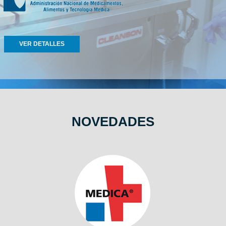
VER DETALLES
NOVEDADES