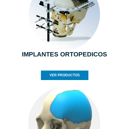
IMPLANTES ORTOPEDICOS
VER PRODUCTOS