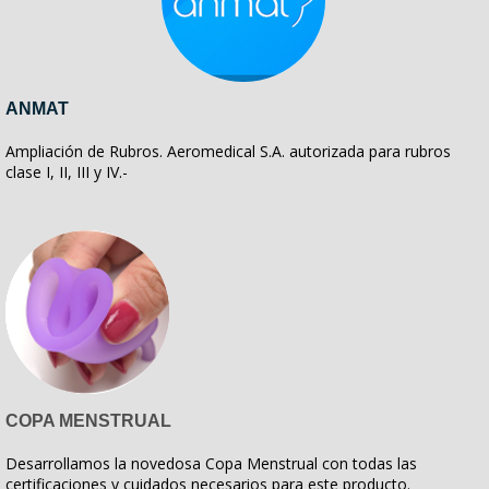
ANMAT
Ampliación de Rubros. Aeromedical S.A. autorizada para rubros
clase I, II, III y IV.-
COPA MENSTRUAL
Desarrollamos la novedosa Copa Menstrual con todas las
certificaciones y cuidados necesarios para este producto.