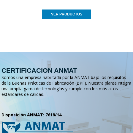
VER PRODUCTOS
CERTIFICACION ANMAT
Somos una empresa habilitada por la ANMAT bajo los requisitos
de la Buenas Prácticas de Fabricación (BPF). Nuestra planta integra
una amplia gama de tecnologías y cumple con los más altos
estándares de calidad.
Disposición ANMAT: 7618/14