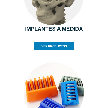
IMPLANTES A MEDIDA
VER PRODUCTOS