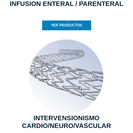
INFUSION ENTERAL / PARENTERAL
VER PRODUCTOS
INTERVENSIONISMO
CARDIO/NEURO/VASCULAR