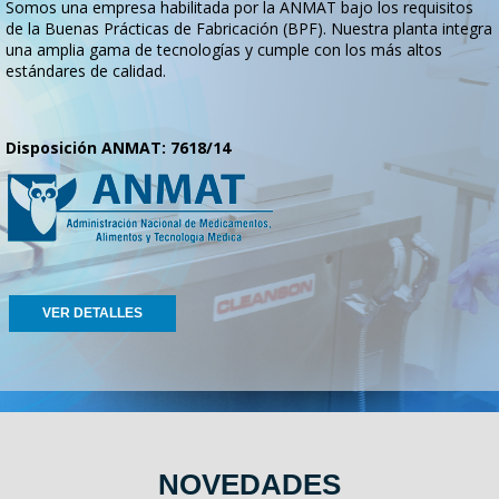
Somos una empresa habilitada por la ANMAT bajo los requisitos
de la Buenas Prácticas de Fabricación (BPF). Nuestra planta integra
una amplia gama de tecnologías y cumple con los más altos
estándares de calidad.
Disposición ANMAT: 7618/14
VER DETALLES
NOVEDADES