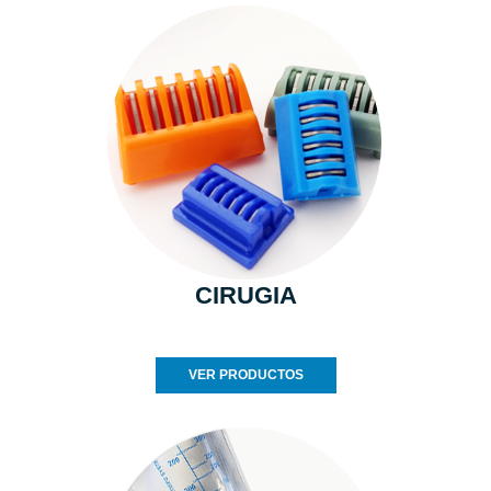
CIRUGIA
VER PRODUCTOS