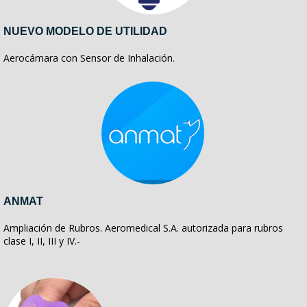
NUEVO MODELO DE UTILIDAD
Aerocámara con Sensor de Inhalación.
ANMAT
Ampliación de Rubros. Aeromedical S.A. autorizada para rubros
clase I, II, III y IV.-