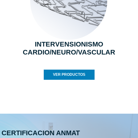
INTERVENSIONISMO
CARDIO/NEURO/VASCULAR
VER PRODUCTOS
CERTIFICACION ANMAT