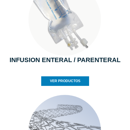
INFUSION ENTERAL / PARENTERAL
VER PRODUCTOS