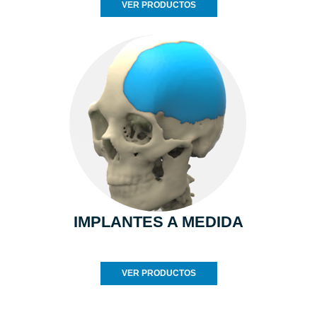
VER PRODUCTOS
IMPLANTES A MEDIDA
VER PRODUCTOS