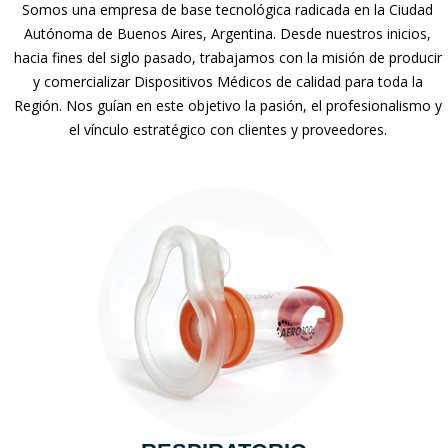
Somos una empresa de base tecnológica radicada en la Ciudad
Autónoma de Buenos Aires, Argentina. Desde nuestros inicios,
hacia fines del siglo pasado, trabajamos con la misión de producir
y comercializar Dispositivos Médicos de calidad para toda la
Región. Nos guían en este objetivo la pasión, el profesionalismo y
el vínculo estratégico con clientes y proveedores.