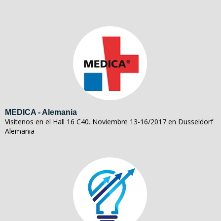
MEDICA - Alemania
Visítenos en el Hall 16 C40. Noviembre 13-16/2017 en Dusseldorf
Alemania