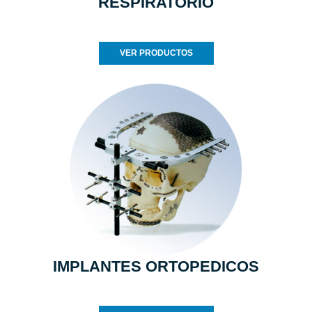
RESPIRATORIO
VER PRODUCTOS
IMPLANTES ORTOPEDICOS