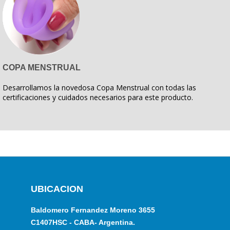
COPA MENSTRUAL
Desarrollamos la novedosa Copa Menstrual con todas las
certificaciones y cuidados necesarios para este producto.
UBICACION
Baldomero Fernandez Moreno 3655
C1407HSC - CABA- Argentina.