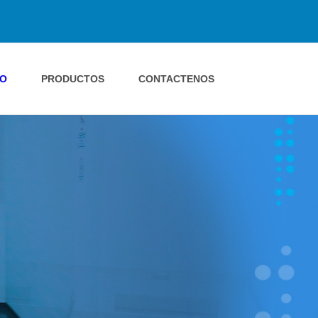
IO
PRODUCTOS
CONTACTENOS