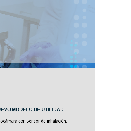
EVO MODELO DE UTILIDAD
rocámara con Sensor de Inhalación.