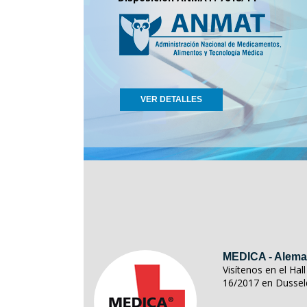
VER DETALLES
MEDICA - Alema
Visítenos en el Ha
16/2017 en Dussel