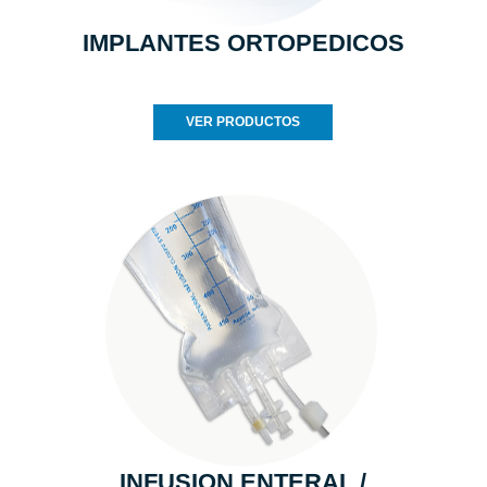
IMPLANTES ORTOPEDICOS
VER PRODUCTOS
INFUSION ENTERAL /