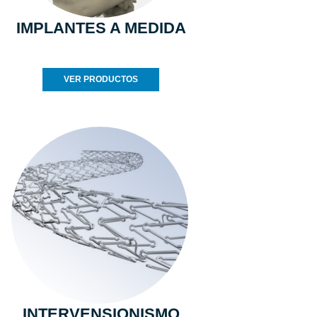
IMPLANTES A MEDIDA
VER PRODUCTOS
INTERVENSIONISMO