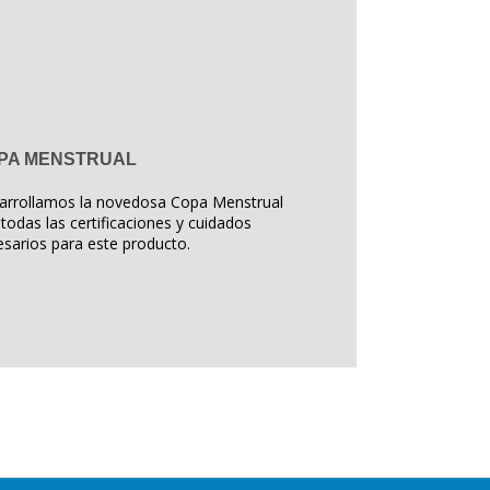
PA MENSTRUAL
arrollamos la novedosa Copa Menstrual
todas las certificaciones y cuidados
sarios para este producto.