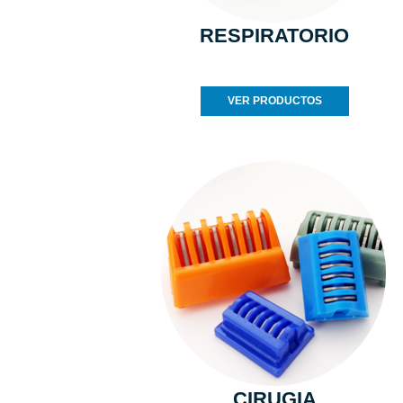
RESPIRATORIO
VER PRODUCTOS
CIRUGIA