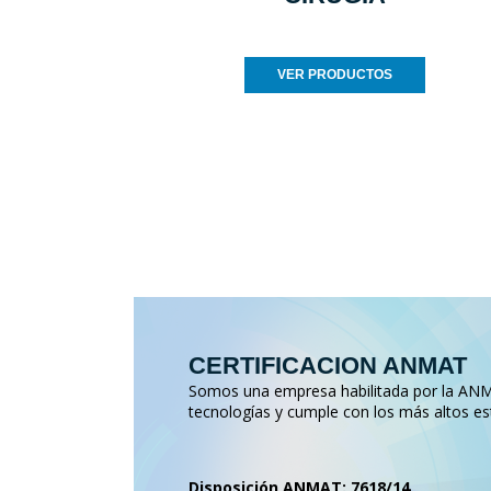
VER PRODUCTOS
CERTIFICACION ANMAT
Somos una empresa habilitada por la ANMA
tecnologías y cumple con los más altos es
Disposición ANMAT: 7618/14