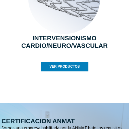
INTERVENSIONISMO
CARDIO/NEURO/VASCULAR
VER PRODUCTOS
CERTIFICACION ANMAT
Somos una empresa habilitada por la ANMAT bajo los requisitos