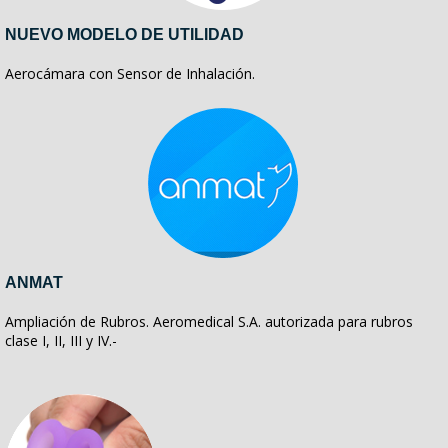
NUEVO MODELO DE UTILIDAD
Aerocámara con Sensor de Inhalación.
ANMAT
Ampliación de Rubros. Aeromedical S.A. autorizada para rubros
clase I, II, III y IV.-