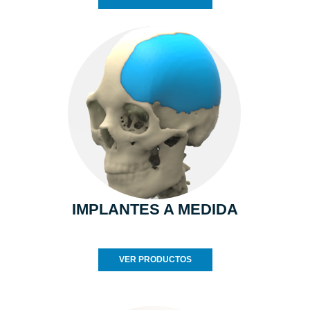
IMPLANTES A MEDIDA
VER PRODUCTOS