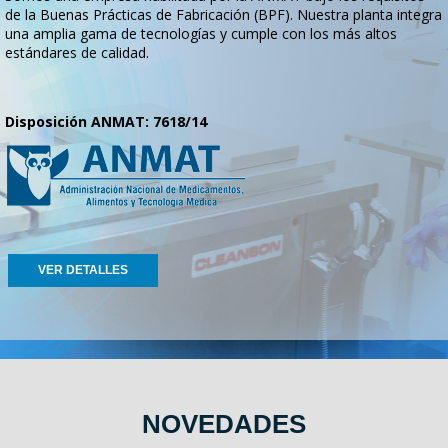
de la Buenas Prácticas de Fabricación (BPF). Nuestra planta integra
una amplia gama de tecnologías y cumple con los más altos
estándares de calidad.
Disposición ANMAT: 7618/14
VER DETALLES
NOVEDADES