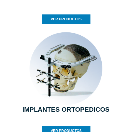
VER PRODUCTOS
IMPLANTES ORTOPEDICOS
VER PRODUCTOS