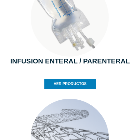
INFUSION ENTERAL / PARENTERAL
VER PRODUCTOS