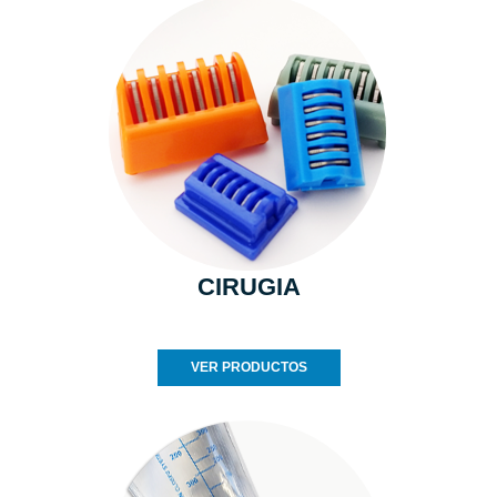
CIRUGIA
VER PRODUCTOS