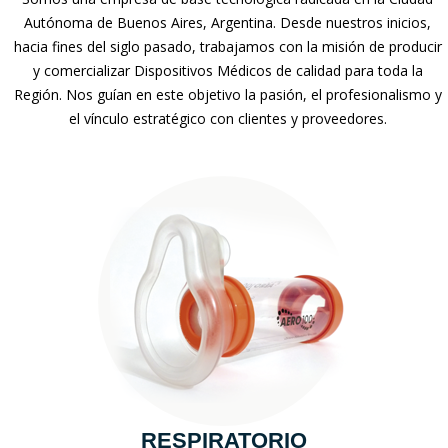
Autónoma de Buenos Aires, Argentina. Desde nuestros inicios,
hacia fines del siglo pasado, trabajamos con la misión de producir
y comercializar Dispositivos Médicos de calidad para toda la
Región. Nos guían en este objetivo la pasión, el profesionalismo y
el vínculo estratégico con clientes y proveedores.
RESPIRATORIO