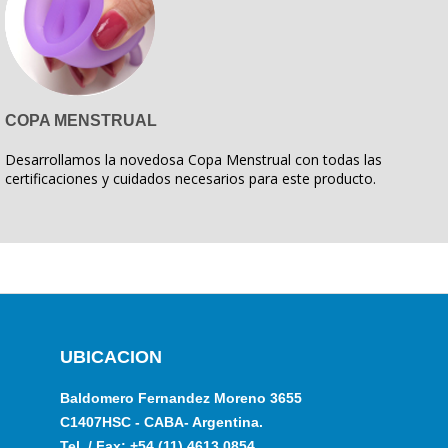
COPA MENSTRUAL
Desarrollamos la novedosa Copa Menstrual con todas las
certificaciones y cuidados necesarios para este producto.
UBICACION
Baldomero Fernandez Moreno 3655
C1407HSC - CABA- Argentina.
Tel. / Fax: +54 (11) 4613 0854