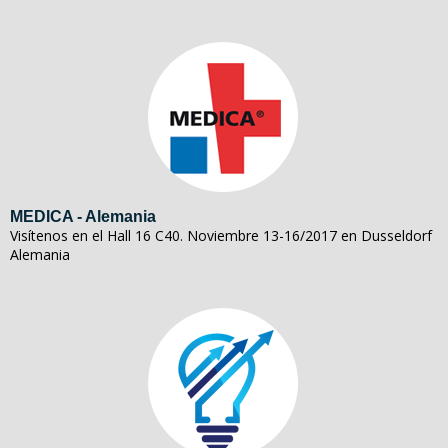
MEDICA - Alemania
Visítenos en el Hall 16 C40. Noviembre 13-16/2017 en Dusseldorf
Alemania