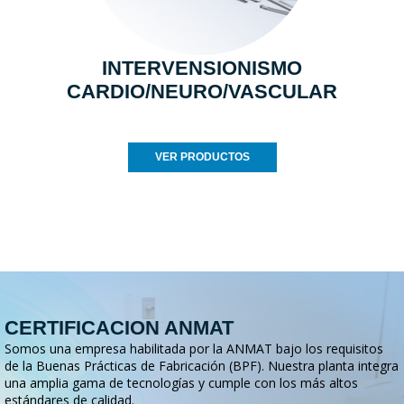
INTERVENSIONISMO
CARDIO/NEURO/VASCULAR
VER PRODUCTOS
CERTIFICACION ANMAT
Somos una empresa habilitada por la ANMAT bajo los requisitos
de la Buenas Prácticas de Fabricación (BPF). Nuestra planta integra
una amplia gama de tecnologías y cumple con los más altos
estándares de calidad.