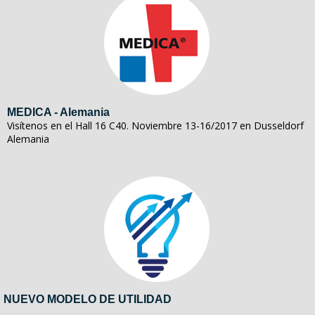
MEDICA - Alemania
Visítenos en el Hall 16 C40. Noviembre 13-16/2017 en Dusseldorf
Alemania
NUEVO MODELO DE UTILIDAD