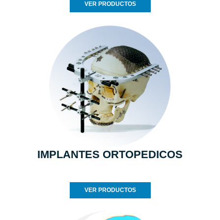
VER PRODUCTOS
IMPLANTES ORTOPEDICOS
VER PRODUCTOS