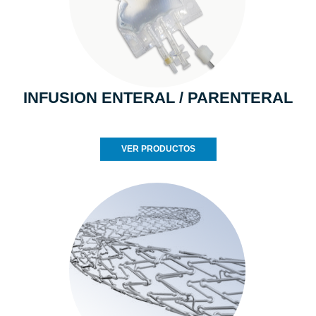
INFUSION ENTERAL / PARENTERAL
VER PRODUCTOS