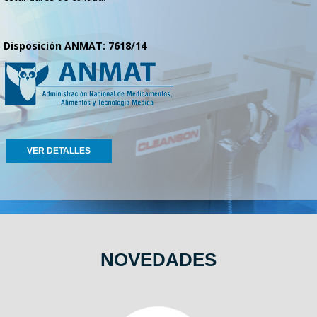
Disposición ANMAT: 7618/14
VER DETALLES
NOVEDADES