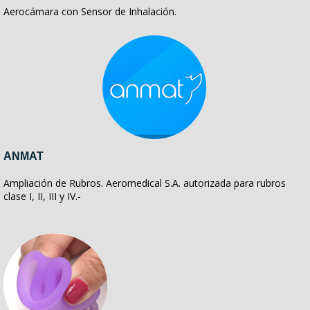
Aerocámara con Sensor de Inhalación.
ANMAT
Ampliación de Rubros. Aeromedical S.A. autorizada para rubros
clase I, II, III y IV.-