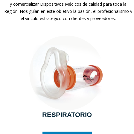
y comercializar Dispositivos Médicos de calidad para toda la
Región. Nos guían en este objetivo la pasión, el profesionalismo y
el vínculo estratégico con clientes y proveedores.
RESPIRATORIO