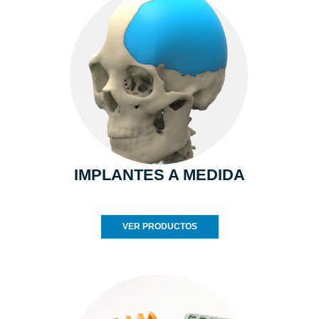
IMPLANTES A MEDIDA
VER PRODUCTOS