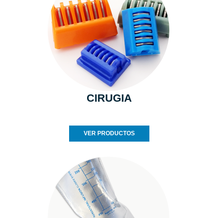
CIRUGIA
VER PRODUCTOS