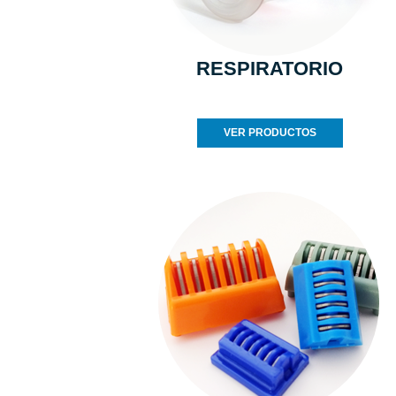
RESPIRATORIO
VER PRODUCTOS