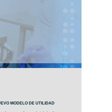
EVO MODELO DE UTILIDAD