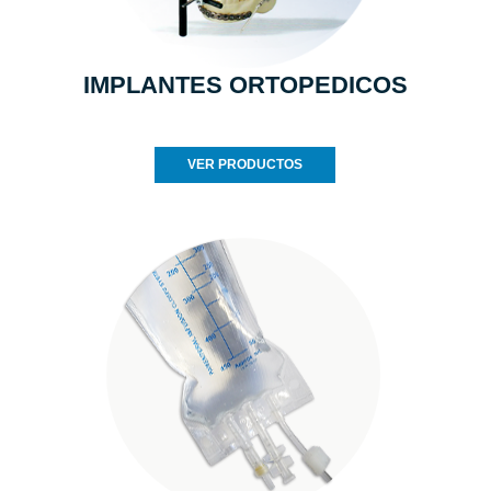
IMPLANTES ORTOPEDICOS
VER PRODUCTOS