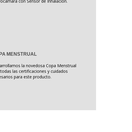
rocámara con Sensor de Inhalación.
PA MENSTRUAL
arrollamos la novedosa Copa Menstrual
todas las certificaciones y cuidados
sarios para este producto.