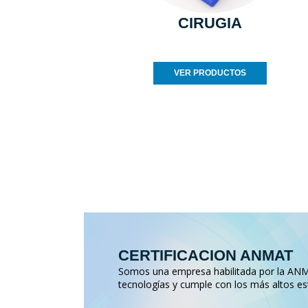
CIRUGIA
VER PRODUCTOS
CERTIFICACION ANMAT
Somos una empresa habilitada por la ANMA
tecnologías y cumple con los más altos es