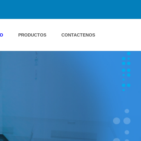
IO
PRODUCTOS
CONTACTENOS