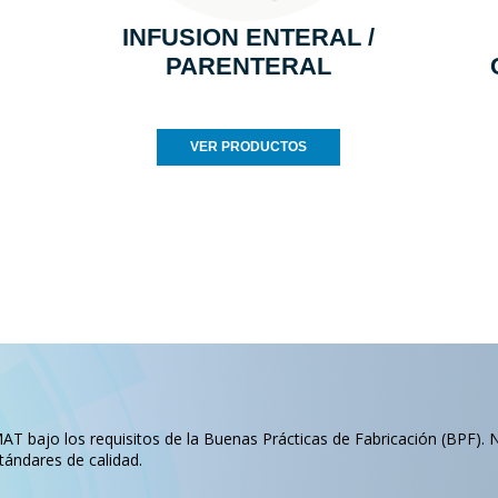
INFUSION ENTERAL /
PARENTERAL
VER PRODUCTOS
T bajo los requisitos de la Buenas Prácticas de Fabricación (BPF). 
tándares de calidad.