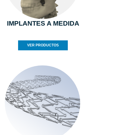
IMPLANTES A MEDIDA
VER PRODUCTOS