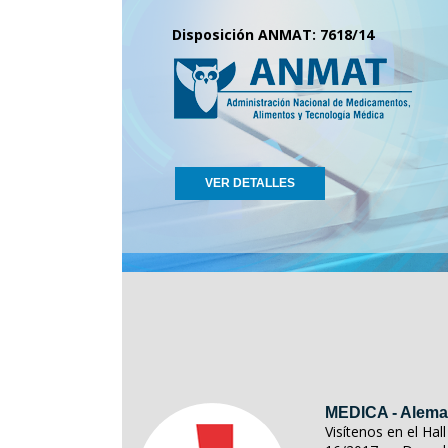
Disposición ANMAT: 7618/14
VER DETALLES
MEDICA - Alema
Visítenos en el Ha