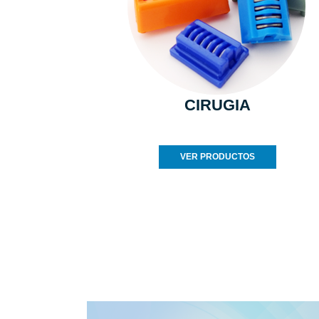
CIRUGIA
VER PRODUCTOS