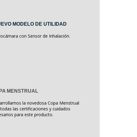
EVO MODELO DE UTILIDAD
rocámara con Sensor de Inhalación.
PA MENSTRUAL
arrollamos la novedosa Copa Menstrual
todas las certificaciones y cuidados
sarios para este producto.