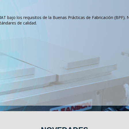
T bajo los requisitos de la Buenas Prácticas de Fabricación (BPF). 
tándares de calidad.