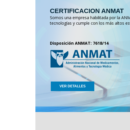
CERTIFICACION ANMAT
Somos una empresa habilitada por la ANMA
tecnologías y cumple con los más altos es
Disposición ANMAT: 7618/14
VER DETALLES