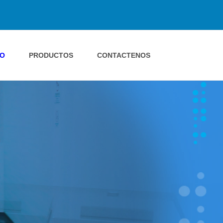
IO
PRODUCTOS
CONTACTENOS