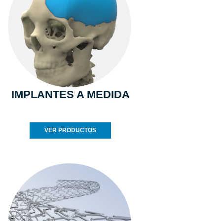
IMPLANTES A MEDIDA
VER PRODUCTOS