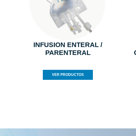
INFUSION ENTERAL /
PARENTERAL
VER PRODUCTOS