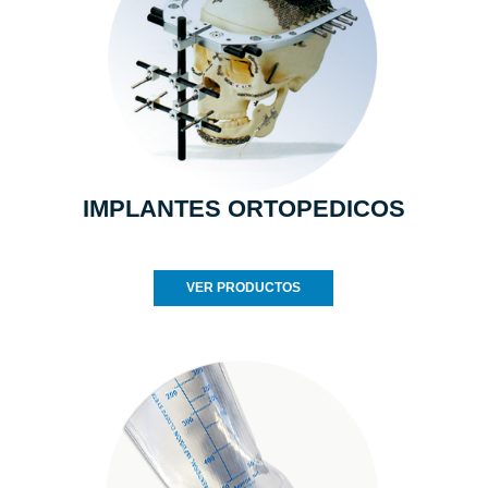
IMPLANTES ORTOPEDICOS
VER PRODUCTOS