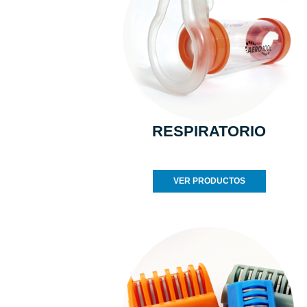
RESPIRATORIO
VER PRODUCTOS