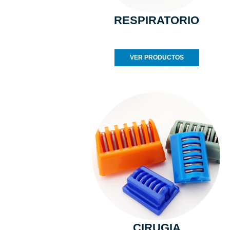
RESPIRATORIO
VER PRODUCTOS
CIRUGIA