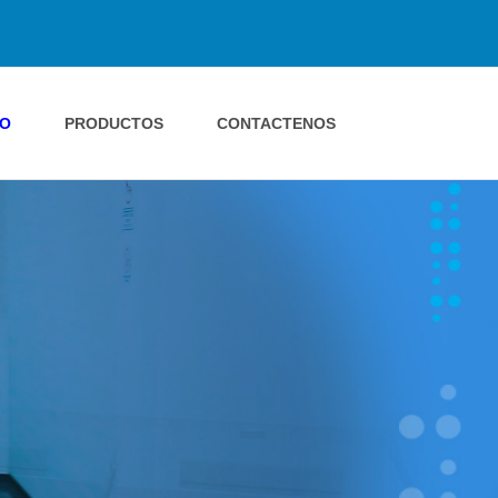
IO
PRODUCTOS
CONTACTENOS