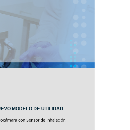
EVO MODELO DE UTILIDAD
rocámara con Sensor de Inhalación.