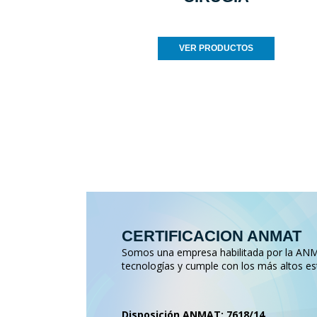
VER PRODUCTOS
CERTIFICACION ANMAT
Somos una empresa habilitada por la ANMA
tecnologías y cumple con los más altos es
Disposición ANMAT: 7618/14