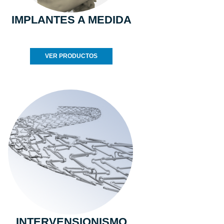
IMPLANTES A MEDIDA
VER PRODUCTOS
INTERVENSIONISMO