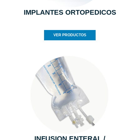
IMPLANTES ORTOPEDICOS
VER PRODUCTOS
INFUSION ENTERAL /