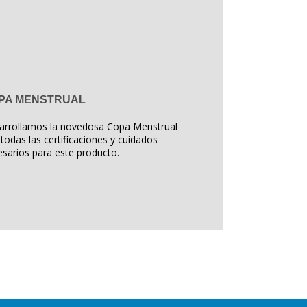
PA MENSTRUAL
arrollamos la novedosa Copa Menstrual
todas las certificaciones y cuidados
sarios para este producto.