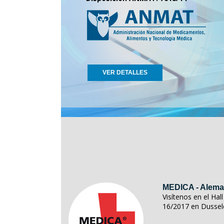
VER DETALLES
MEDICA - Alema
Visítenos en el Ha
16/2017 en Dussel