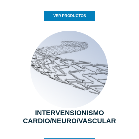
VER PRODUCTOS
INTERVENSIONISMO
CARDIO/NEURO/VASCULAR