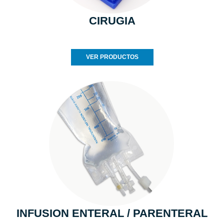
CIRUGIA
VER PRODUCTOS
INFUSION ENTERAL / PARENTERAL