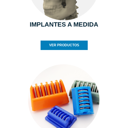
IMPLANTES A MEDIDA
VER PRODUCTOS