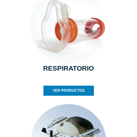
RESPIRATORIO
VER PRODUCTOS