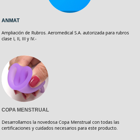
ANMAT
Ampliación de Rubros. Aeromedical S.A. autorizada para rubros
clase I, II, III y IV.-
COPA MENSTRUAL
Desarrollamos la novedosa Copa Menstrual con todas las
certificaciones y cuidados necesarios para este producto.