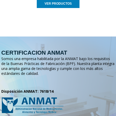
VER PRODUCTOS
CERTIFICACION ANMAT
Somos una empresa habilitada por la ANMAT bajo los requisitos
de la Buenas Prácticas de Fabricación (BPF). Nuestra planta integra
una amplia gama de tecnologías y cumple con los más altos
estándares de calidad.
Disposición ANMAT: 7618/14