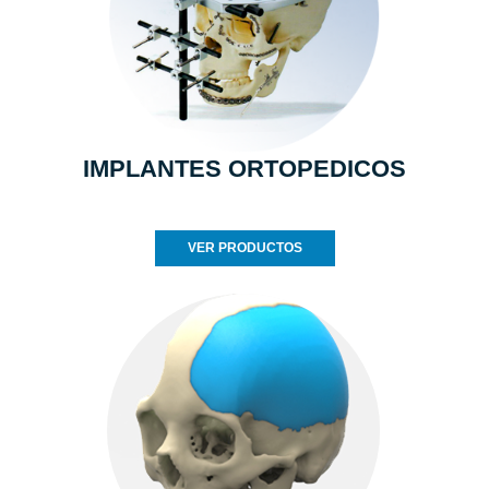
IMPLANTES ORTOPEDICOS
VER PRODUCTOS