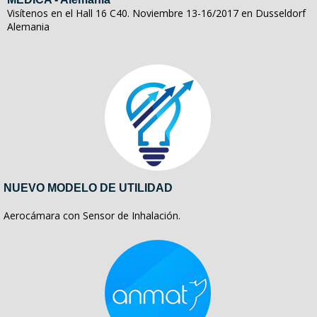
Visítenos en el Hall 16 C40. Noviembre 13-16/2017 en Dusseldorf
Alemania
NUEVO MODELO DE UTILIDAD
Aerocámara con Sensor de Inhalación.