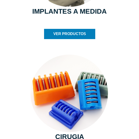
IMPLANTES A MEDIDA
VER PRODUCTOS
CIRUGIA