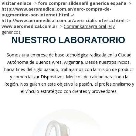
Visitar enlace
->
foro comprar sildenafil generica españa
->
http://www.aeromedical.com.ar/aero-compra-de-
augmentine-por-internet.html
->
http://www.aeromedical.com.ar/aero-cialis-oferta.html
->
www.aeromedical.com.ar
->
Comrar kamagra oral jelly
genericos
NUESTRO LABORATORIO
Somos una empresa de base tecnológica radicada en la Ciudad
Autónoma de Buenos Aires, Argentina. Desde nuestros inicios,
hacia fines del siglo pasado, trabajamos con la misión de producir
y comercializar Dispositivos Médicos de calidad para toda la
Región. Nos guían en este objetivo la pasión, el profesionalismo y
el vínculo estratégico con clientes y proveedores.