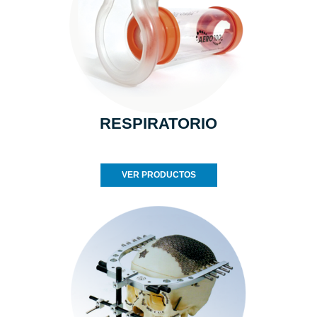
RESPIRATORIO
VER PRODUCTOS