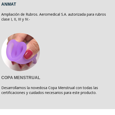
ANMAT
Ampliación de Rubros. Aeromedical S.A. autorizada para rubros
clase I, II, III y IV.-
COPA MENSTRUAL
Desarrollamos la novedosa Copa Menstrual con todas las
certificaciones y cuidados necesarios para este producto.