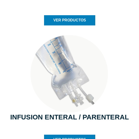
VER PRODUCTOS
INFUSION ENTERAL / PARENTERAL