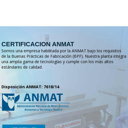
CERTIFICACION ANMAT
Somos una empresa habilitada por la ANMAT bajo los requisitos
de la Buenas Prácticas de Fabricación (BPF). Nuestra planta integra
una amplia gama de tecnologías y cumple con los más altos
estándares de calidad.
Disposición ANMAT: 7618/14