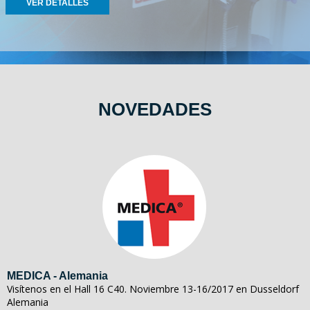
VER DETALLES
NOVEDADES
MEDICA - Alemania
Visítenos en el Hall 16 C40. Noviembre 13-16/2017 en Dusseldorf
Alemania