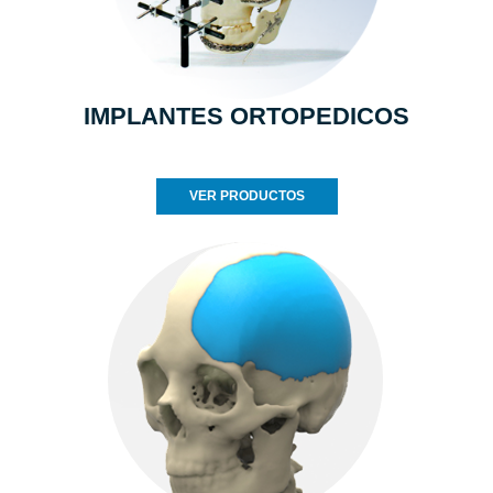
IMPLANTES ORTOPEDICOS
VER PRODUCTOS