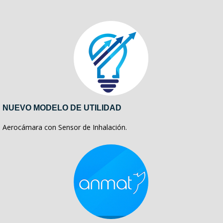
NUEVO MODELO DE UTILIDAD
Aerocámara con Sensor de Inhalación.