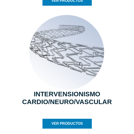
VER PRODUCTOS
INTERVENSIONISMO
CARDIO/NEURO/VASCULAR
VER PRODUCTOS