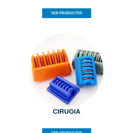
VER PRODUCTOS
CIRUGIA