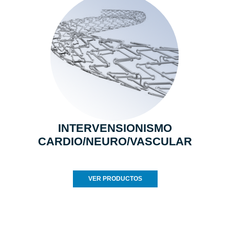
INTERVENSIONISMO
CARDIO/NEURO/VASCULAR
VER PRODUCTOS