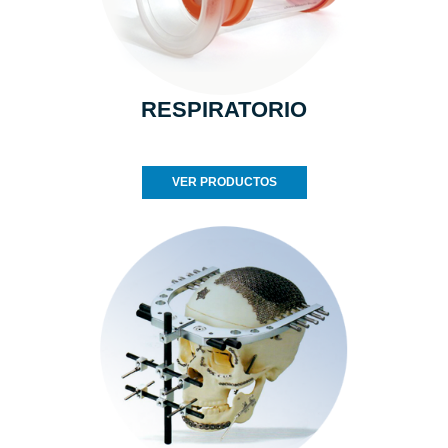
RESPIRATORIO
VER PRODUCTOS