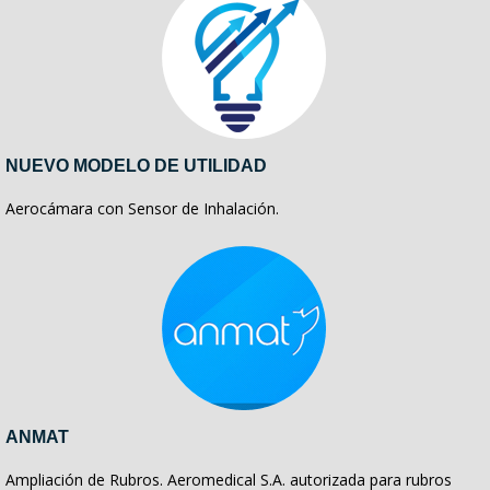
NUEVO MODELO DE UTILIDAD
Aerocámara con Sensor de Inhalación.
ANMAT
Ampliación de Rubros. Aeromedical S.A. autorizada para rubros