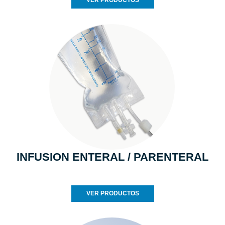
VER PRODUCTOS
INFUSION ENTERAL / PARENTERAL
VER PRODUCTOS