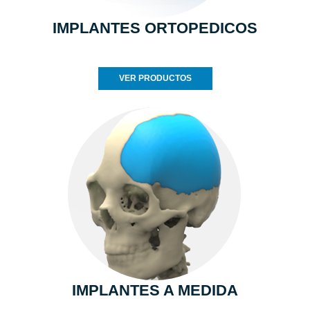
IMPLANTES ORTOPEDICOS
VER PRODUCTOS
IMPLANTES A MEDIDA