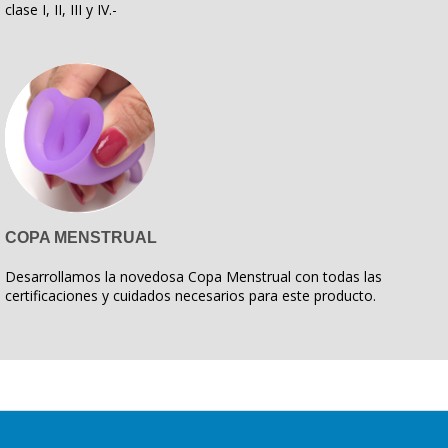
clase I, II, III y IV.-
COPA MENSTRUAL
Desarrollamos la novedosa Copa Menstrual con todas las
certificaciones y cuidados necesarios para este producto.