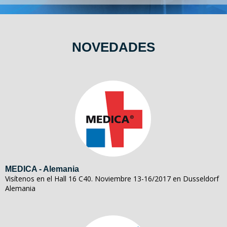
NOVEDADES
MEDICA - Alemania
Visítenos en el Hall 16 C40. Noviembre 13-16/2017 en Dusseldorf
Alemania