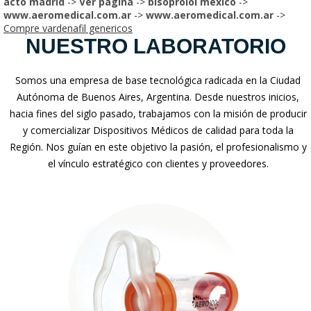
acto madrid
->
Ver página
->
bisoprolol mexico
->
www.aeromedical.com.ar
->
www.aeromedical.com.ar
->
Compre vardenafil genericos
NUESTRO LABORATORIO
Somos una empresa de base tecnológica radicada en la Ciudad
Autónoma de Buenos Aires, Argentina. Desde nuestros inicios,
hacia fines del siglo pasado, trabajamos con la misión de producir
y comercializar Dispositivos Médicos de calidad para toda la
Región. Nos guían en este objetivo la pasión, el profesionalismo y
el vínculo estratégico con clientes y proveedores.