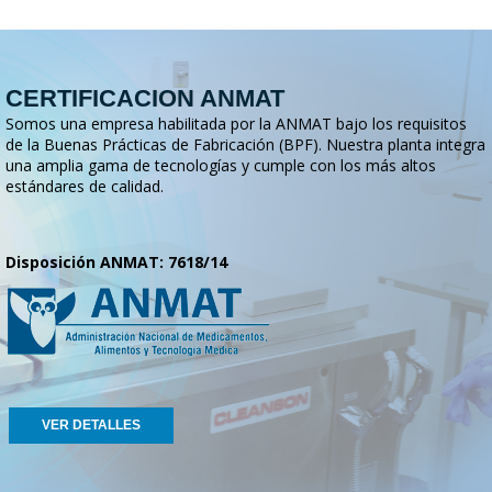
CERTIFICACION ANMAT
Somos una empresa habilitada por la ANMAT bajo los requisitos
de la Buenas Prácticas de Fabricación (BPF). Nuestra planta integra
una amplia gama de tecnologías y cumple con los más altos
estándares de calidad.
Disposición ANMAT: 7618/14
VER DETALLES