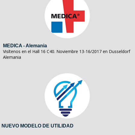
MEDICA - Alemania
Visítenos en el Hall 16 C40. Noviembre 13-16/2017 en Dusseldorf
Alemania
NUEVO MODELO DE UTILIDAD