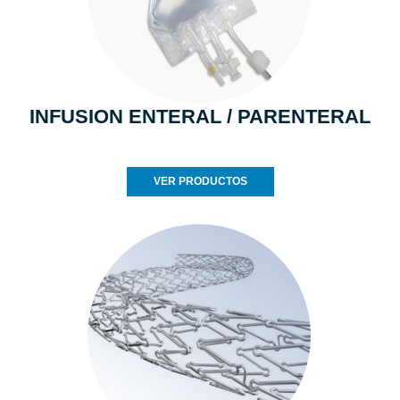
INFUSION ENTERAL / PARENTERAL
VER PRODUCTOS