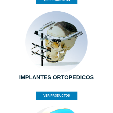
VER PRODUCTOS
IMPLANTES ORTOPEDICOS
VER PRODUCTOS