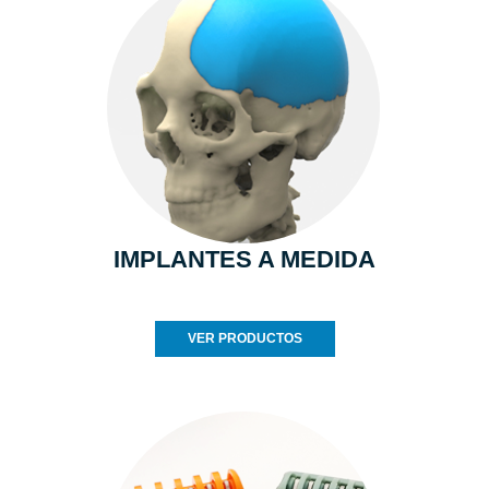
IMPLANTES A MEDIDA
VER PRODUCTOS