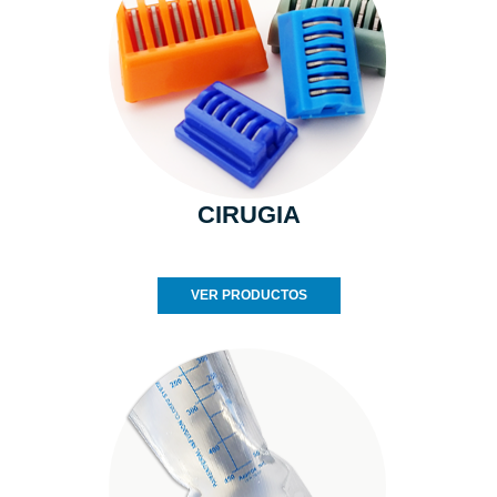
CIRUGIA
VER PRODUCTOS