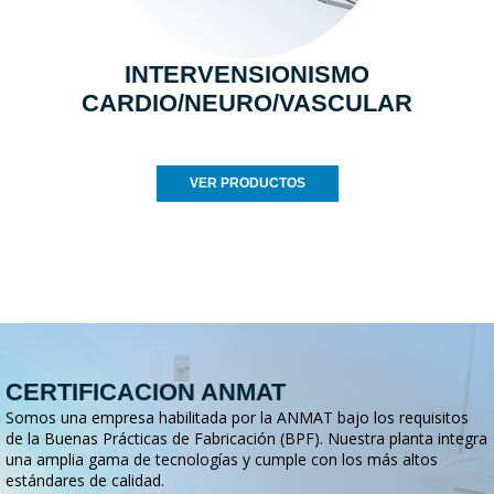
INTERVENSIONISMO
CARDIO/NEURO/VASCULAR
VER PRODUCTOS
CERTIFICACION ANMAT
Somos una empresa habilitada por la ANMAT bajo los requisitos
de la Buenas Prácticas de Fabricación (BPF). Nuestra planta integra
una amplia gama de tecnologías y cumple con los más altos
estándares de calidad.