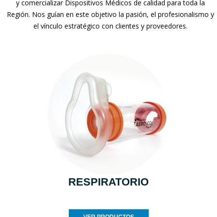
y comercializar Dispositivos Médicos de calidad para toda la
Región. Nos guían en este objetivo la pasión, el profesionalismo y
el vínculo estratégico con clientes y proveedores.
RESPIRATORIO