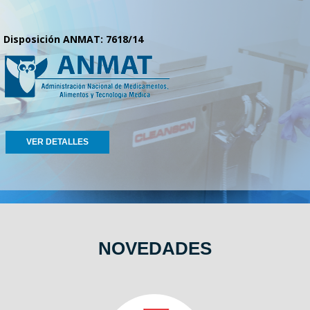
Disposición ANMAT: 7618/14
VER DETALLES
NOVEDADES