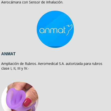
Aerocámara con Sensor de Inhalación.
ANMAT
Ampliación de Rubros. Aeromedical S.A. autorizada para rubros
clase I, II, III y IV.-