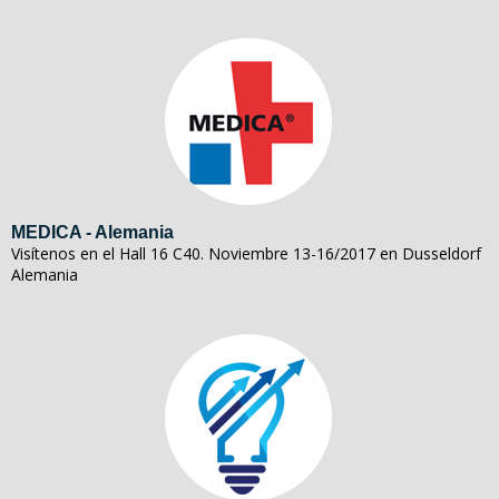
MEDICA - Alemania
Visítenos en el Hall 16 C40. Noviembre 13-16/2017 en Dusseldorf
Alemania