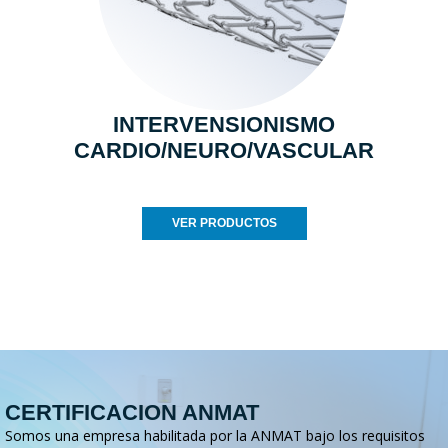
INTERVENSIONISMO
CARDIO/NEURO/VASCULAR
VER PRODUCTOS
CERTIFICACION ANMAT
Somos una empresa habilitada por la ANMAT bajo los requisitos