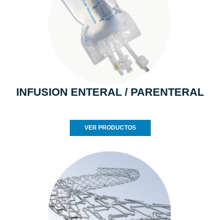
INFUSION ENTERAL / PARENTERAL
VER PRODUCTOS