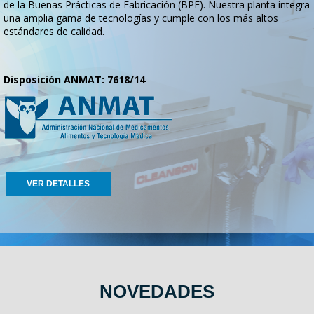
de la Buenas Prácticas de Fabricación (BPF). Nuestra planta integra
una amplia gama de tecnologías y cumple con los más altos
estándares de calidad.
Disposición ANMAT: 7618/14
VER DETALLES
NOVEDADES