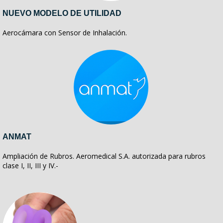
NUEVO MODELO DE UTILIDAD
Aerocámara con Sensor de Inhalación.
ANMAT
Ampliación de Rubros. Aeromedical S.A. autorizada para rubros
clase I, II, III y IV.-