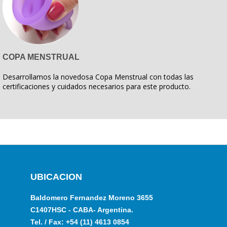
COPA MENSTRUAL
Desarrollamos la novedosa Copa Menstrual con todas las
certificaciones y cuidados necesarios para este producto.
UBICACION
Baldomero Fernandez Moreno 3655
C1407HSC - CABA- Argentina.
Tel. / Fax: +54 (11) 4613 0854