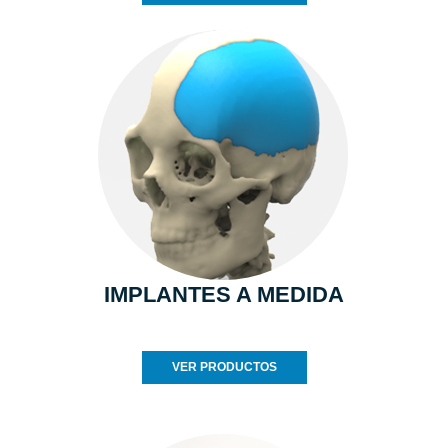
IMPLANTES A MEDIDA
VER PRODUCTOS