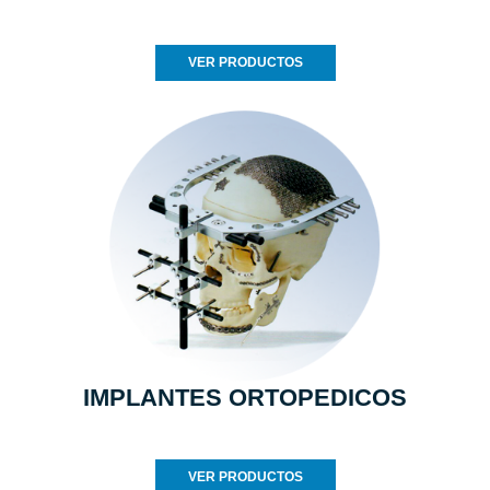
VER PRODUCTOS
IMPLANTES ORTOPEDICOS
VER PRODUCTOS