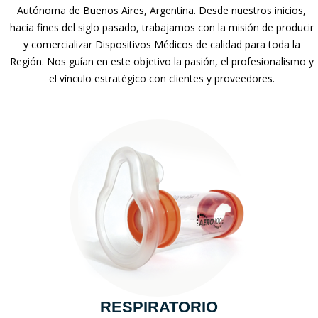
Autónoma de Buenos Aires, Argentina. Desde nuestros inicios,
hacia fines del siglo pasado, trabajamos con la misión de producir
y comercializar Dispositivos Médicos de calidad para toda la
Región. Nos guían en este objetivo la pasión, el profesionalismo y
el vínculo estratégico con clientes y proveedores.
RESPIRATORIO