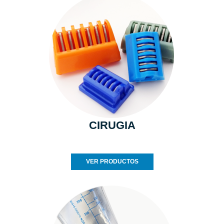
CIRUGIA
VER PRODUCTOS