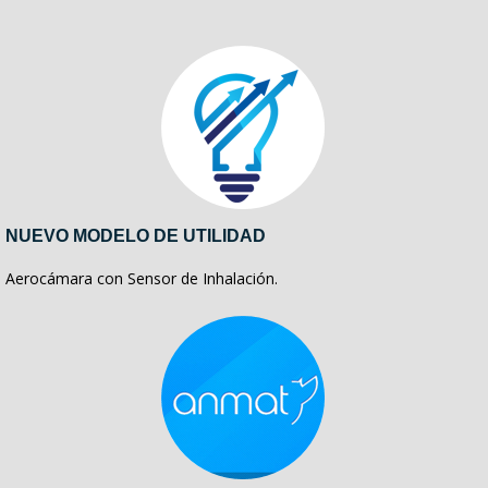
NUEVO MODELO DE UTILIDAD
Aerocámara con Sensor de Inhalación.