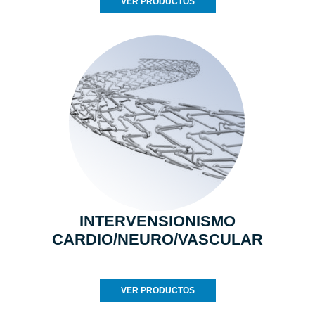
VER PRODUCTOS
INTERVENSIONISMO
CARDIO/NEURO/VASCULAR
VER PRODUCTOS