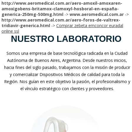
http://www.aeromedical.com.ar/aero-amoxil-amoxaren-
amoxigobens-britamox-clamoxyl-hosboral-en-españa-
generica-250mg-500mg.html
->
www.aeromedical.com.ar
->
http://www.aeromedical.com.ar/aero-foros-de-valtrex-
tridiavir-generica.html
->
Comprar zebeta emconcor euradal
online ssl
NUESTRO LABORATORIO
Somos una empresa de base tecnológica radicada en la Ciudad
Autónoma de Buenos Aires, Argentina. Desde nuestros inicios,
hacia fines del siglo pasado, trabajamos con la misión de producir
y comercializar Dispositivos Médicos de calidad para toda la
Región. Nos guían en este objetivo la pasión, el profesionalismo y
el vínculo estratégico con clientes y proveedores.