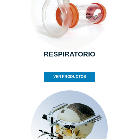
RESPIRATORIO
VER PRODUCTOS