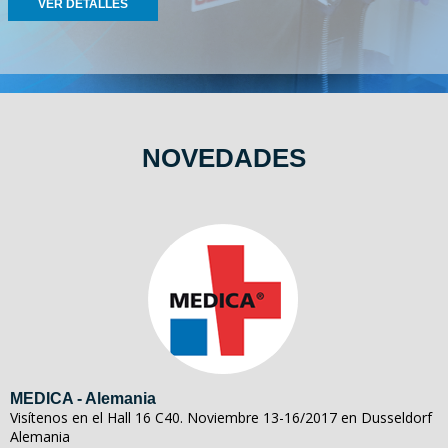
VER DETALLES
NOVEDADES
MEDICA - Alemania
Visítenos en el Hall 16 C40. Noviembre 13-16/2017 en Dusseldorf
Alemania