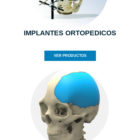
IMPLANTES ORTOPEDICOS
VER PRODUCTOS