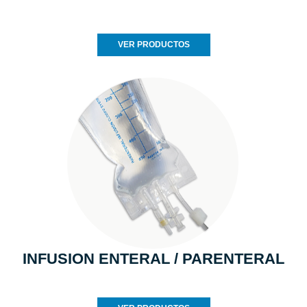
VER PRODUCTOS
INFUSION ENTERAL / PARENTERAL