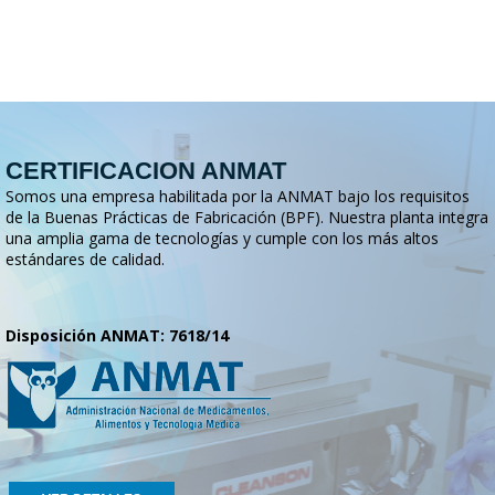
CERTIFICACION ANMAT
Somos una empresa habilitada por la ANMAT bajo los requisitos
de la Buenas Prácticas de Fabricación (BPF). Nuestra planta integra
una amplia gama de tecnologías y cumple con los más altos
estándares de calidad.
Disposición ANMAT: 7618/14