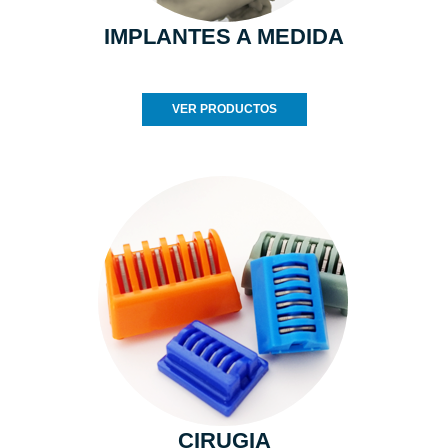
IMPLANTES A MEDIDA
VER PRODUCTOS
CIRUGIA