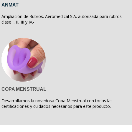
ANMAT
Ampliación de Rubros. Aeromedical S.A. autorizada para rubros
clase I, II, III y IV.-
COPA MENSTRUAL
Desarrollamos la novedosa Copa Menstrual con todas las
certificaciones y cuidados necesarios para este producto.