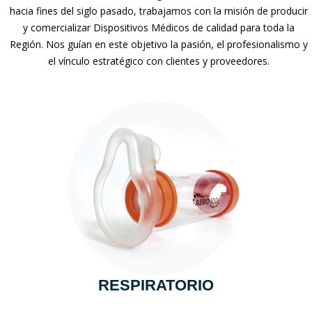
hacia fines del siglo pasado, trabajamos con la misión de producir
y comercializar Dispositivos Médicos de calidad para toda la
Región. Nos guían en este objetivo la pasión, el profesionalismo y
el vínculo estratégico con clientes y proveedores.
RESPIRATORIO