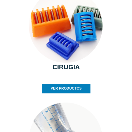
CIRUGIA
VER PRODUCTOS