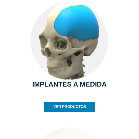
IMPLANTES A MEDIDA
VER PRODUCTOS