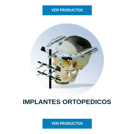
VER PRODUCTOS
IMPLANTES ORTOPEDICOS
VER PRODUCTOS