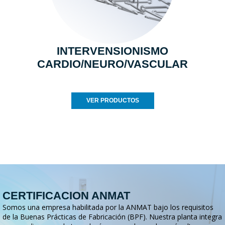
INTERVENSIONISMO
CARDIO/NEURO/VASCULAR
VER PRODUCTOS
CERTIFICACION ANMAT
Somos una empresa habilitada por la ANMAT bajo los requisitos
de la Buenas Prácticas de Fabricación (BPF). Nuestra planta integra