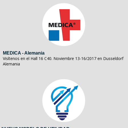
MEDICA - Alemania
Visítenos en el Hall 16 C40. Noviembre 13-16/2017 en Dusseldorf
Alemania