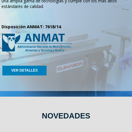
una amplia gama de tecnologías y cumple con los más altos
estándares de calidad.
Disposición ANMAT: 7618/14
VER DETALLES
NOVEDADES