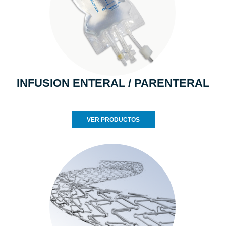
INFUSION ENTERAL / PARENTERAL
VER PRODUCTOS