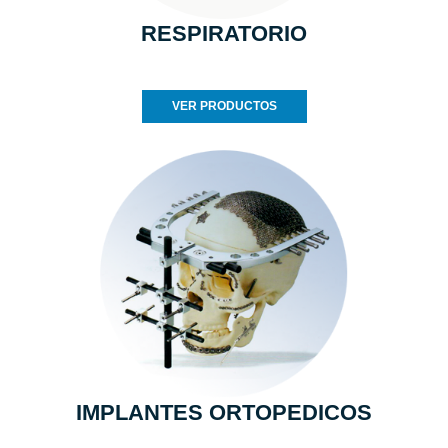
RESPIRATORIO
VER PRODUCTOS
IMPLANTES ORTOPEDICOS