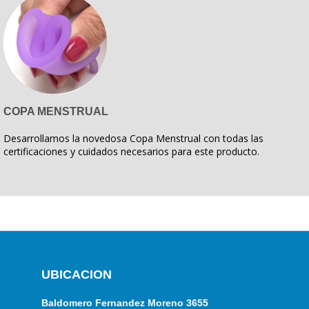
COPA MENSTRUAL
Desarrollamos la novedosa Copa Menstrual con todas las
certificaciones y cuidados necesarios para este producto.
UBICACION
Baldomero Fernandez Moreno 3655