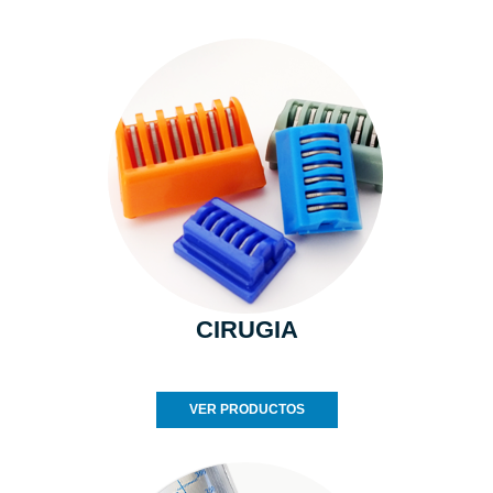
CIRUGIA
VER PRODUCTOS