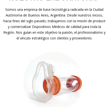
Somos una empresa de base tecnológica radicada en la Ciudad
Autónoma de Buenos Aires, Argentina. Desde nuestros inicios,
hacia fines del siglo pasado, trabajamos con la misión de producir
y comercializar Dispositivos Médicos de calidad para toda la
Región. Nos guían en este objetivo la pasión, el profesionalismo y
el vínculo estratégico con clientes y proveedores.