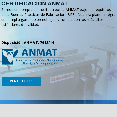
CERTIFICACION ANMAT
Somos una empresa habilitada por la ANMAT bajo los requisitos
de la Buenas Prácticas de Fabricación (BPF). Nuestra planta integra
una amplia gama de tecnologías y cumple con los más altos
estándares de calidad.
Disposición ANMAT: 7618/14
VER DETALLES