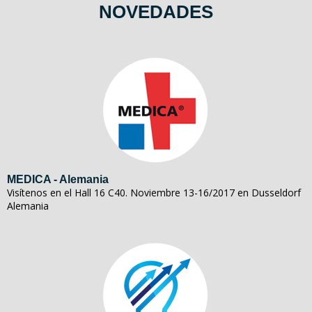
NOVEDADES
MEDICA - Alemania
Visítenos en el Hall 16 C40. Noviembre 13-16/2017 en Dusseldorf
Alemania