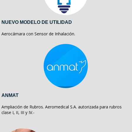
NUEVO MODELO DE UTILIDAD
Aerocámara con Sensor de Inhalación.
ANMAT
Ampliación de Rubros. Aeromedical S.A. autorizada para rubros
clase I, II, III y IV.-