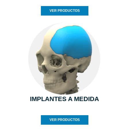
VER PRODUCTOS
IMPLANTES A MEDIDA
VER PRODUCTOS