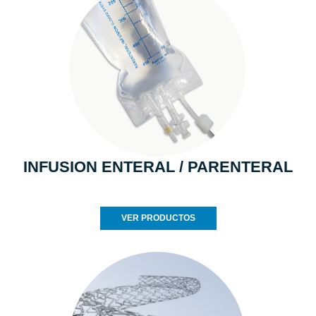
INFUSION ENTERAL / PARENTERAL
VER PRODUCTOS