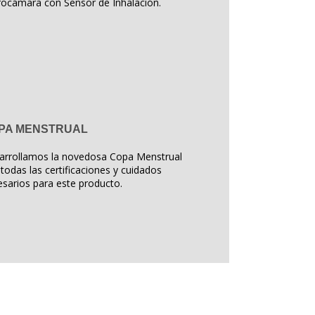
rocámara con Sensor de Inhalación.
PA MENSTRUAL
arrollamos la novedosa Copa Menstrual
todas las certificaciones y cuidados
sarios para este producto.