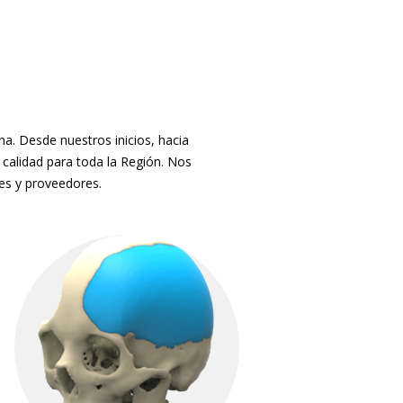
. Desde nuestros inicios, hacia
 calidad para toda la Región. Nos
tes y proveedores.