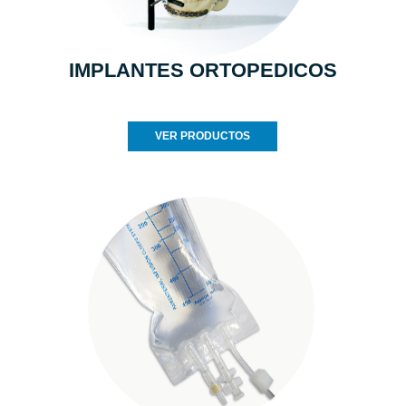
IMPLANTES ORTOPEDICOS
VER PRODUCTOS