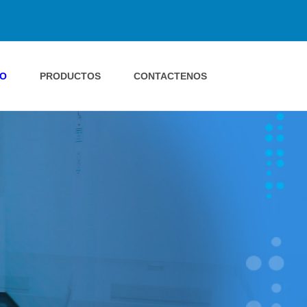
IO
PRODUCTOS
CONTACTENOS