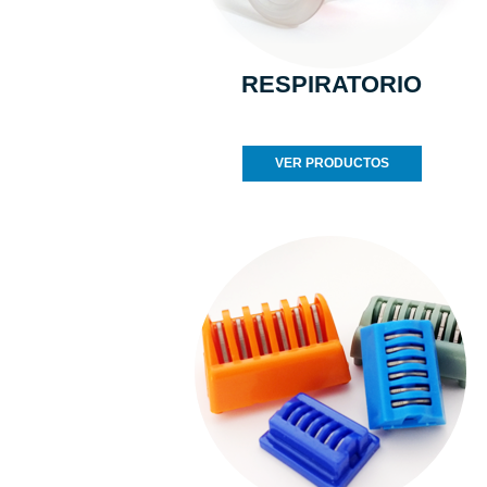
RESPIRATORIO
VER PRODUCTOS