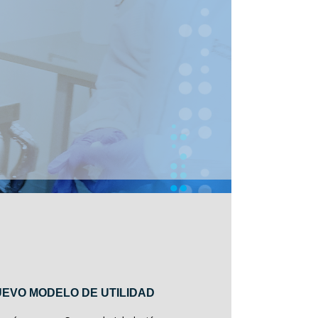
EVO MODELO DE UTILIDAD