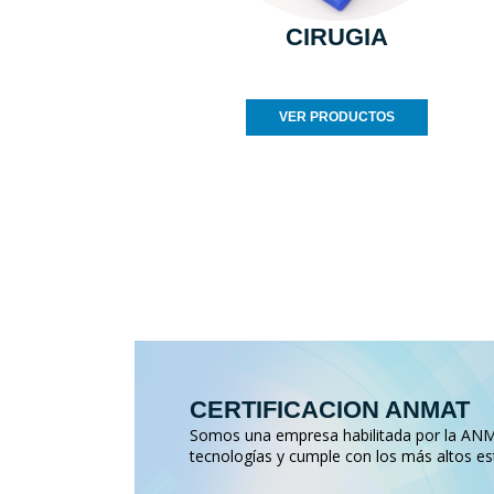
CIRUGIA
VER PRODUCTOS
CERTIFICACION ANMAT
Somos una empresa habilitada por la ANMA
tecnologías y cumple con los más altos es