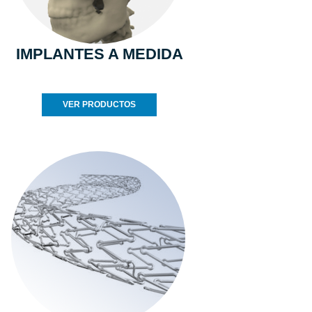
IMPLANTES A MEDIDA
VER PRODUCTOS