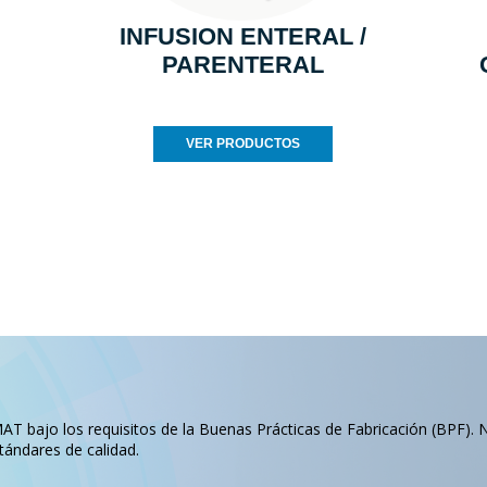
INFUSION ENTERAL /
PARENTERAL
VER PRODUCTOS
T bajo los requisitos de la Buenas Prácticas de Fabricación (BPF). 
tándares de calidad.