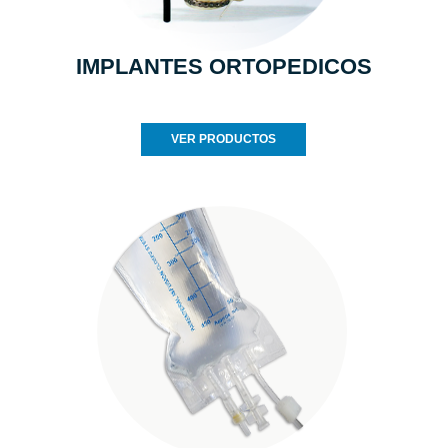
IMPLANTES ORTOPEDICOS
VER PRODUCTOS