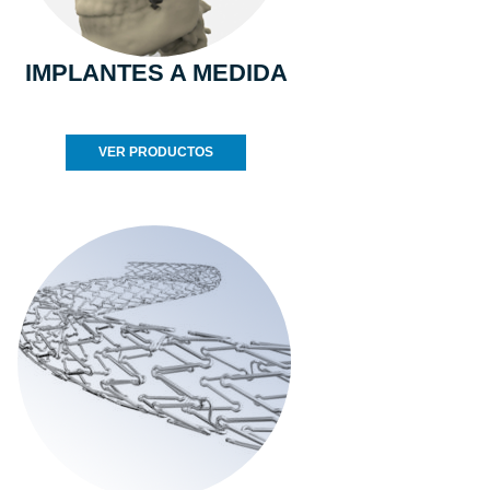
IMPLANTES A MEDIDA
VER PRODUCTOS