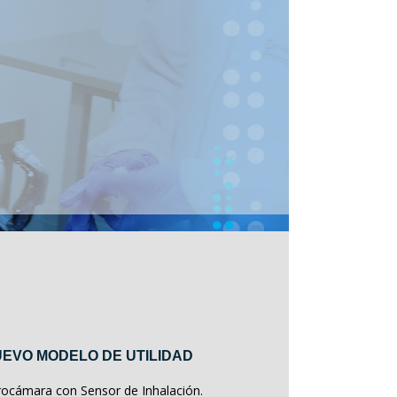
EVO MODELO DE UTILIDAD
rocámara con Sensor de Inhalación.