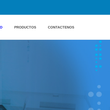
IO
PRODUCTOS
CONTACTENOS