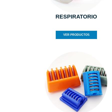
RESPIRATORIO
VER PRODUCTOS