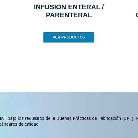
INFUSION ENTERAL /
PARENTERAL
VER PRODUCTOS
T bajo los requisitos de la Buenas Prácticas de Fabricación (BPF). 
tándares de calidad.