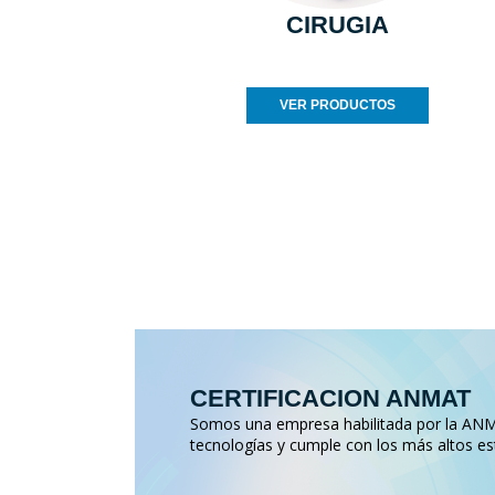
CIRUGIA
VER PRODUCTOS
CERTIFICACION ANMAT
Somos una empresa habilitada por la ANMA
tecnologías y cumple con los más altos es