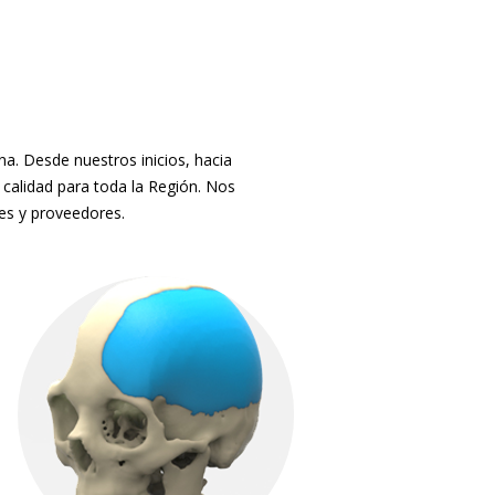
. Desde nuestros inicios, hacia
 calidad para toda la Región. Nos
tes y proveedores.